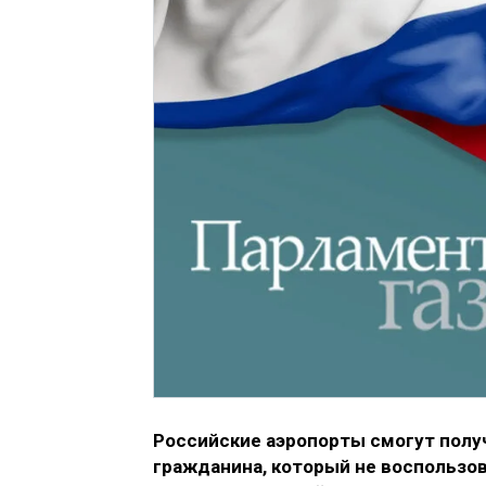
Российские аэропорты смогут получ
гражданина, который не воспользов