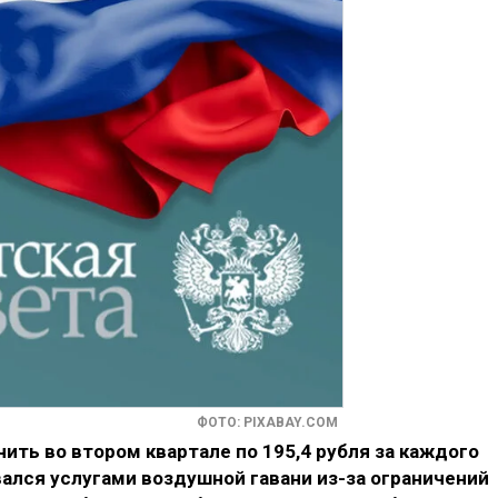
ФОТО: PIXABAY.COM
ить во втором квартале по 195,4 рубля за каждого
ался услугами воздушной гавани из-за ограничений