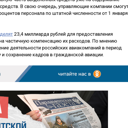
 средств. В свою очередь, управляющие компании смогу
процентов персонала по штатной численности от 1 января
делят
23,4 миллиарда рублей для предоставления
на частичную компенсацию их расходов. По мнению
ение деятельности российских авиакомпаний в период
 и сохранение кадров в гражданской авиации.