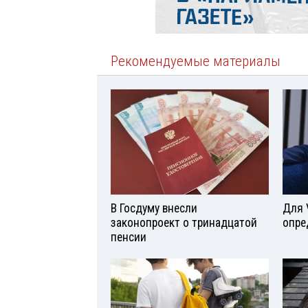
Рекомендуемые материалы
В Госдуму внесли
Для 
законопроект о тринадцатой
опре
пенсии