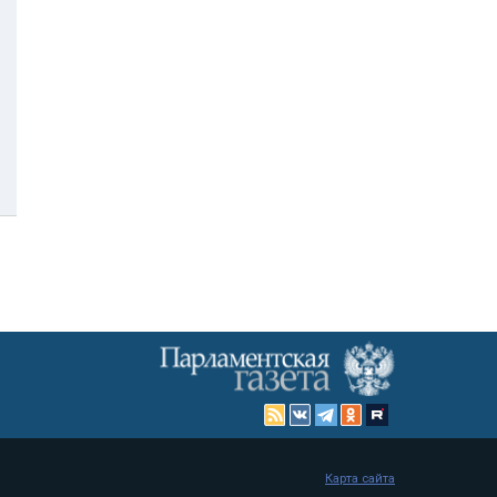
Карта сайта