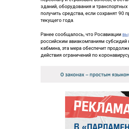
зданий, оборудования и транспортных
получить средства, если сохранят 90 
текущего года.
Ранее сообщалось, что Росавиации
вы
российским авиакомпаниям субсидий 
кабмина, эта мера обеспечит продолж
действия ограничений по коронавирусу