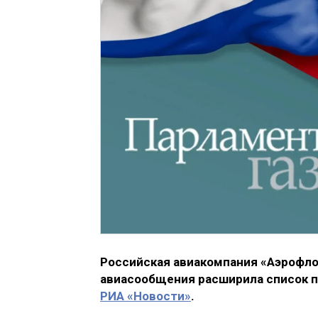
Российская авиакомпания «Аэрофло
авиасообщения расширила список п
РИА «Новости»
.