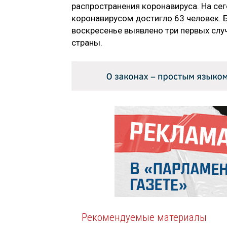
распространения коронавируса. На се
коронавирусом достигло 63 человек. 
воскресенье выявлено три первых слу
страны.
Рекомендуемые материалы