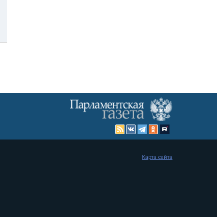
Карта сайта