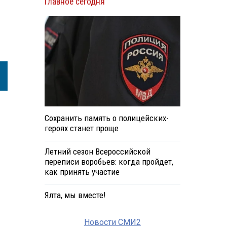
Главное сегодня
Сохранить память о полицейских-
героях станет проще
Летний сезон Всероссийской
переписи воробьев: когда пройдет,
как принять участие
Ялта, мы вместе!
Новости СМИ2