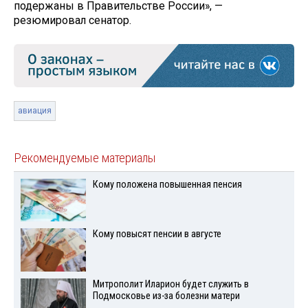
подержаны в Правительстве России», —
резюмировал сенатор.
авиация
Рекомендуемые материалы
Кому положена повышенная пенсия
Кому повысят пенсии в августе
Митрополит Иларион будет служить в
Подмосковье из-за болезни матери