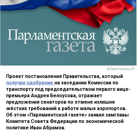
© Юрий Инякин/ПГ
Проект постановления Правительства, который
получил одобрение
на заседании Комиссии по
транспорту под председательством первого вице-
премьера Андрея Белоусова, отражает
предложения сенаторов по отмене излишне
жёстких требований к работе малых аэропортов.
Об этом «Парламентской газете» заявил замглавы
Комитета Совета Федерации по экономической
политике Иван Абрамов.