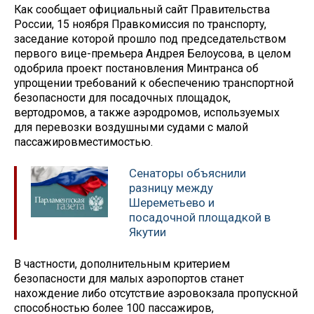
Как сообщает официальный сайт Правительства
России, 15 ноября Правкомиссия по транспорту,
заседание которой прошло под председательством
первого вице-премьера Андрея Белоусова, в целом
одобрила проект постановления Минтранса об
упрощении требований к обеспечению транспортной
безопасности для посадочных площадок,
вертодромов, а также аэродромов, используемых
для перевозки воздушными судами с малой
пассажировместимостью.
Сенаторы объяснили
разницу между
Шереметьево и
посадочной площадкой в
Якутии
В частности, дополнительным критерием
безопасности для малых аэропортов станет
нахождение либо отсутствие аэровокзала пропускной
способностью более 100 пассажиров,