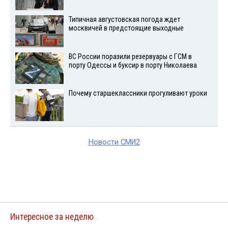
Типичная августовская погода ждет
москвичей в предстоящие выходные
ВС России поразили резервуары с ГСМ в
порту Одессы и буксир в порту Николаева
Почему старшеклассники прогуливают уроки
Новости СМИ2
Интересное за неделю