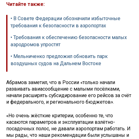
Читайте также:
• В Совете Федерации обозначили избыточные
требования к безопасности в аэропортах
• Требования к обеспечению безопасности малых
аэродромов упростят
• Мельниченко предложил обновить парк
воздушных судов на Дальнем Востоке
Абрамов заметил, что в России «только начали
развивать авиасообщение с малыми посёлками,
начали расширять субсидирование его рейсов за счёт
и федерального, и регионального бюджетов».
«Но очень жёсткие критерии, особенно те, что
касаются параметров и эксплуатации взлётно-
посадочных полос, не давали аэропортам работать. И
мы рады, что наши рекомендации были услышаны и