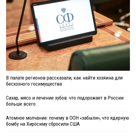
В палате регионов рассказали, как найти хозяина для
бесхозного госимущества
Сахар, мясо и лечение зубов: что подорожает в России
больше всего
Атомное молчание: почему в ООН «забыли», что ядерную
бомбу на Хиросиму сбросили США