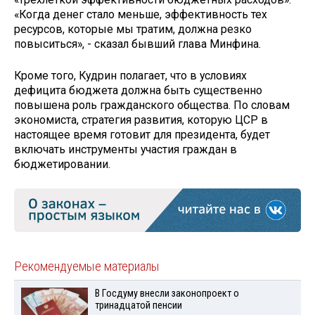
«Когда денег стало меньше, эффективность тех
ресурсов, которые мы тратим, должна резко
повыситься», - сказал бывший глава Минфина.
Кроме того, Кудрин полагает, что в условиях
дефицита бюджета должна быть существенно
повышена роль гражданского общества. По словам
экономиста, стратегия развития, которую ЦСР в
настоящее время готовит для президента, будет
включать инструменты участия граждан в
бюджетировании.
Рекомендуемые материалы
В Госдуму внесли законопроект о
тринадцатой пенсии