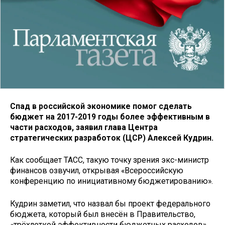
Спад в российской экономике помог сделать
бюджет на 2017-2019 годы более эффективным в
части расходов, заявил глава Центра
стратегических разработок (ЦСР) Алексей Кудрин.
Как сообщает ТАСС, такую точку зрения экс-министр
финансов озвучил, открывая «Всероссийскую
конференцию по инициативному бюджетированию».
Кудрин заметил, что назвал бы проект федерального
бюджета, который был внесён в Правительство,
«трёхлеткой эффективности бюджетных расходов».