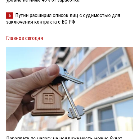
Путин расширил список лиц с судимостью для
6
заключения контракта с ВС РФ
Главное сегодня
Переплату по налогу на недвижимость можно будет