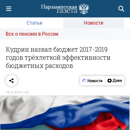
Статьи
Новости
Все о пенсиях в России
Кудрин назвал бюджет 2017-2019
годов трёхлеткой эффективности
бюджетных расходов
19.10.2016 11:42