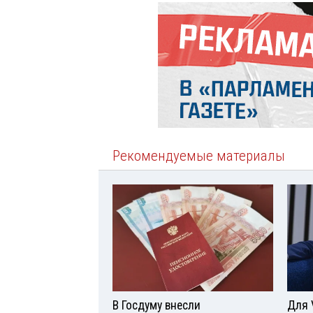
Рекомендуемые материалы
В Госдуму внесли
Для 