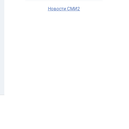
Новости СМИ2