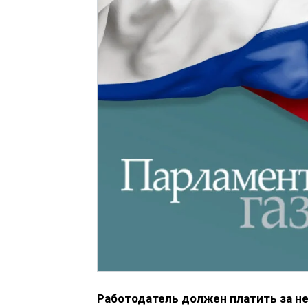
Работодатель должен платить за не