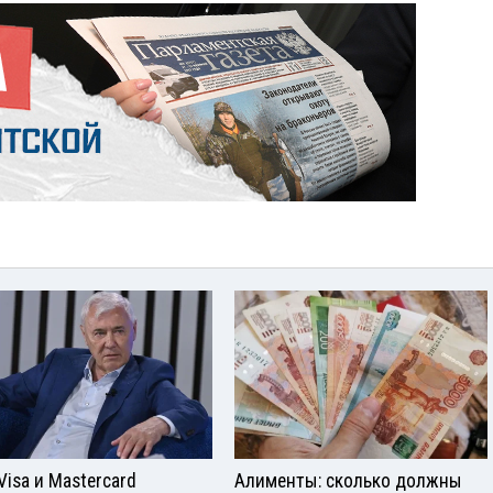
Visа и Mastercard
Алименты: сколько должны