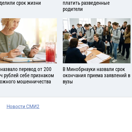
делили срок жизни
платить разведенные
родители
назвало перевод от 200
В Минобрнауки назвали срок
ч рублей себе признаком
окончания приема заявлений в
ожного мошенничества
вузы
Новости СМИ2