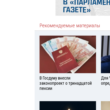
Рекомендуемые материалы
В Госдуму внесли
Для 
законопроект о тринадцатой
опре
пенсии