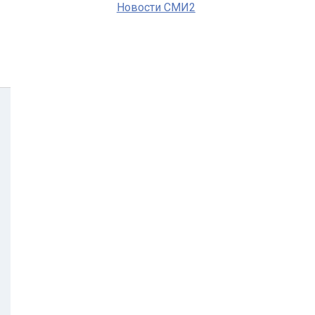
Новости СМИ2