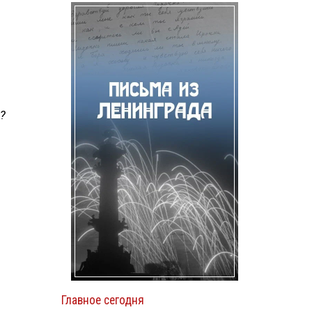
?
Главное сегодня