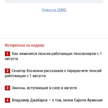
Новости СМИ2
Интересное за неделю
Как изменятся пенсии работающих пенсионеров с 1
1
августа
Сенатор Косихина рассказала о перерасчете пенсий
2
работающих с 1 августа
Законы, вступающие в силу в августе
3
Владимир Джабаров — о том, зачем Европе Армения
4