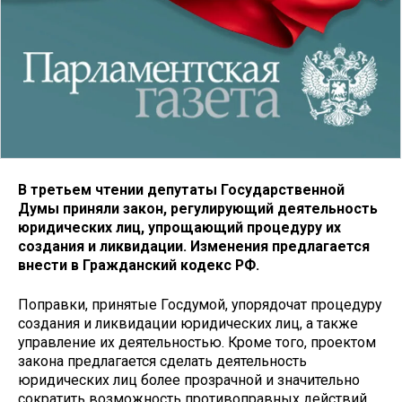
В третьем чтении депутаты Государственной
Думы приняли закон, регулирующий деятельность
юридических лиц, упрощающий процедуру их
создания и ликвидации. Изменения предлагается
внести в Гражданский кодекс РФ.
Поправки, принятые Госдумой, упорядочат процедуру
создания и ликвидации юридических лиц, а также
управление их деятельностью. Кроме того, проектом
закона предлагается сделать деятельность
юридических лиц более прозрачной и значительно
сократить возможность противоправных действий,