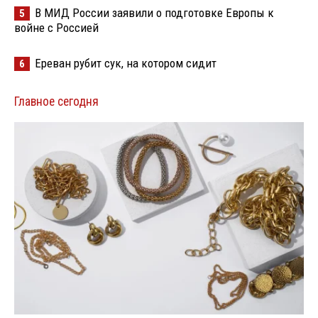
В МИД России заявили о подготовке Европы к
5
войне с Россией
Ереван рубит сук, на котором сидит
6
Главное сегодня