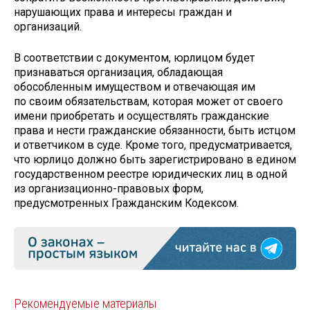
нарушающих права и интересы граждан и
организаций.
В соответствии с документом, юрлицом будет
признаваться организация, обладающая
обособленным имуществом и отвечающая им
по своим обязательствам, которая может от своего
имени приобретать и осуществлять гражданские
права и нести гражданские обязанности, быть истцом
и ответчиком в суде. Кроме того, предусматривается,
что юрлицо должно быть зарегистрировано в едином
государственном реестре юридических лиц в одной
из организационно-правовых форм,
предусмотренных Гражданским Кодексом.
Рекомендуемые материалы