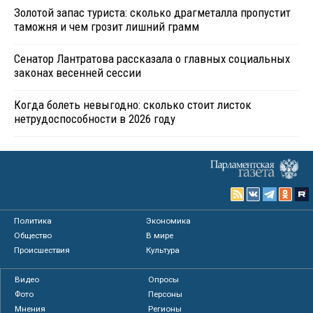
Золотой запас туриста: сколько драгметалла пропустит
таможня и чем грозит лишний грамм
Сенатор Лантратова рассказала о главных социальных
законах весенней сессии
Когда болеть невыгодно: сколько стоит листок
нетрудоспособности в 2026 году
Политика
Экономика
Общество
В мире
Происшествия
Культура
Видео
Опросы
Фото
Персоны
Мнения
Регионы