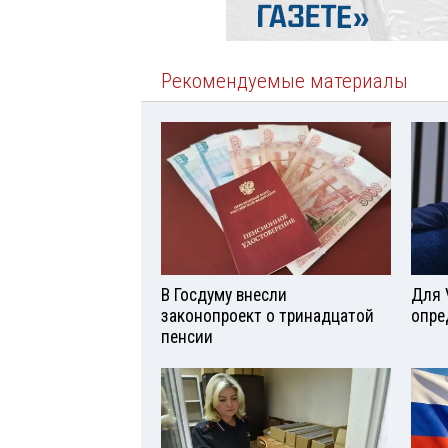
Рекомендуемые материалы
В Госдуму внесли
Для 
законопроект о тринадцатой
опре
пенсии