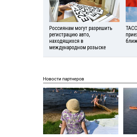
Россиянам могут разрешить
ТАСС
регистрацию авто,
прие
находящихся в
ближ
международном розыске
Новости партнеров