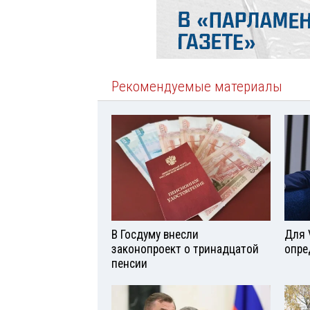
Рекомендуемые материалы
В Госдуму внесли
Для 
законопроект о тринадцатой
опре
пенсии