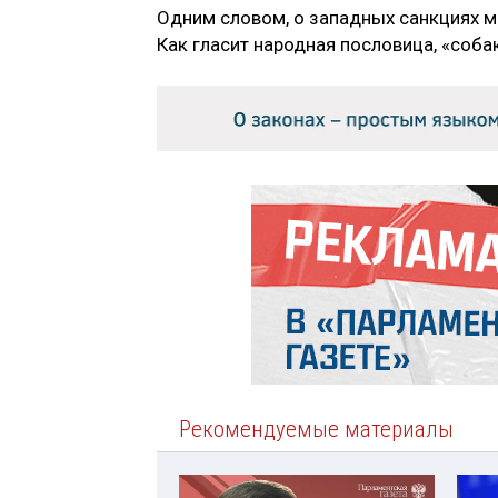
Одним словом, о западных санкциях мн
Как гласит народная пословица, «собак
Рекомендуемые материалы