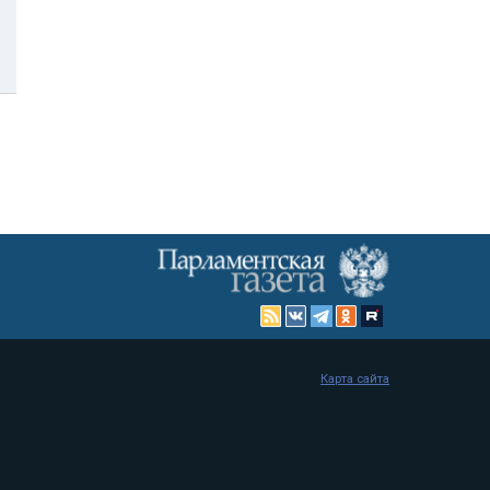
Карта сайта