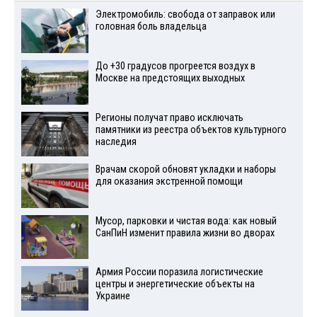
Электромобиль: свобода от заправок или
головная боль владельца
До +30 градусов прогреется воздух в
Москве на предстоящих выходных
Регионы получат право исключать
памятники из реестра объектов культурного
наследия
Врачам скорой обновят укладки и наборы
для оказания экстренной помощи
Мусор, парковки и чистая вода: как новый
СанПиН изменит правила жизни во дворах
Армия России поразила логистические
центры и энергетические объекты на
Украине