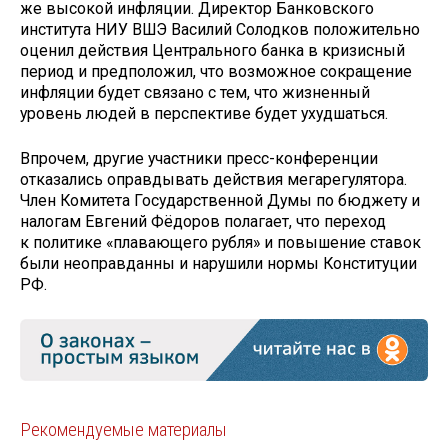
же высокой инфляции. Директор Банковского
института НИУ ВШЭ Василий Солодков положительно
оценил действия Центрального банка в кризисный
период и предположил, что возможное сокращение
инфляции будет связано с тем, что жизненный
уровень людей в перспективе будет ухудшаться.
Впрочем, другие участники пресс-конференции
отказались оправдывать действия мегарегулятора.
Член Комитета Государственной Думы по бюджету и
налогам Евгений Фёдоров полагает, что переход
к политике «плавающего рубля» и повышение ставок
были неоправданны и нарушили нормы Конституции
РФ.
Рекомендуемые материалы