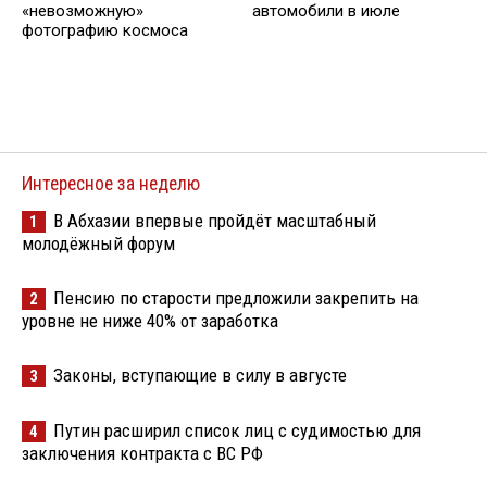
автомобили в июле
«невозможную»
фотографию космоса
Интересное за неделю
В Абхазии впервые пройдёт масштабный
1
молодёжный форум
Пенсию по старости предложили закрепить на
2
уровне не ниже 40% от заработка
Законы, вступающие в силу в августе
3
Путин расширил список лиц с судимостью для
4
заключения контракта с ВС РФ