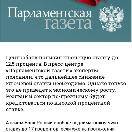
Центробанк понизил ключевую ставку до
12,5 процента. В пресс-центре
«Парламентской газеты» эксперты
пояснили, что дальнейшее снижение
ключевой ставки необходимо. Однако только
это не приведёт к экономическому росту.
Реальный сектор по-прежнему будет
кредитоваться по высокой процентной
ставке.
А зачем Банк России вообще поднимал ключевую
ставку до 17 процентов, если уже на протяжении