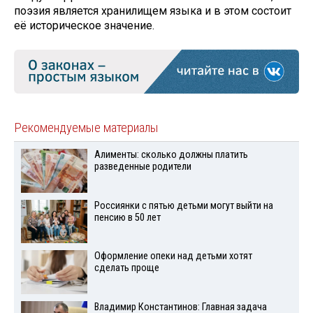
поэзия является хранилищем языка и в этом состоит
её историческое значение.
Рекомендуемые материалы
Алименты: сколько должны платить
разведенные родители
Россиянки с пятью детьми могут выйти на
пенсию в 50 лет
Оформление опеки над детьми хотят
сделать проще
Владимир Константинов: Главная задача