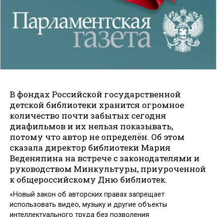
В фондах Российской государственной
детской библиотеки хранится огромное
количество почти забытых сегодня
диафильмов и их нельзя показывать,
потому что автор не определён. Об этом
сказала директор библиотеки Мария
Веденяпина на встрече с законодателями и
руководством Минкультуры, приуроченной
к общероссийскому Дню библиотек.
«Новый закон об авторских правах запрещает
использовать видео, музыку и другие объекты
интеллектуального труда без позволения