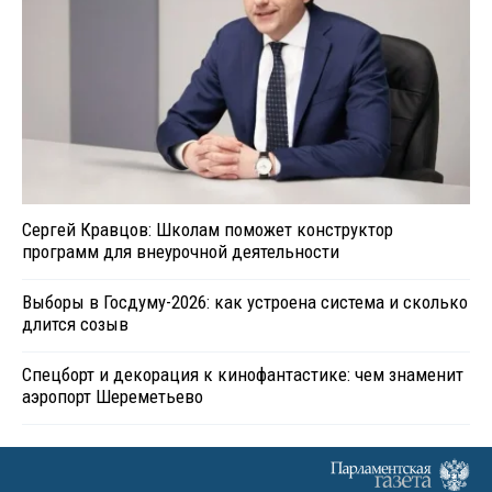
Сергей Кравцов: Школам поможет конструктор
программ для внеурочной деятельности
Выборы в Госдуму-2026: как устроена система и сколько
длится созыв
Спецборт и декорация к кинофантастике: чем знаменит
аэропорт Шереметьево