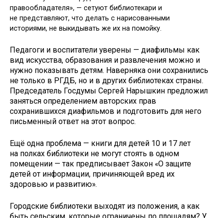
правообладателя», — сетуют библиотекари и
не представляют, что делать с нарисованными
историями, не выкидывать же их на помойку.
Педагоги и воспитатели уверены — диафильмы как
вид искусства, образования и развлечения можно и
нужно показывать детям. Наверняка они сохранились
не только в РГДБ, но и в других библиотеках страны.
Председатель Госдумы Сергей Нарышкин предложил
заняться определением авторских прав
сохранившихся диафильмов и подготовить для него
письменный ответ на этот вопрос.
Ещё одна проблема — книги для детей 10 и 17 лет
на полках библиотеки не могут стоять в одном
помещении — так предписывает Закон «О защите
детей от информации, причиняющей вред их
здоровью и развитию».
Городские библиотеки выходят из положения, а как
быть сельским, которые ограничены по площадям? У