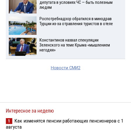
депутата в условиях ЧС — быть полезным
людям
Роспотребнадзор обратился в минздрав
Турции из-за отравления туристов в отеле
Константинов назвал спекуляции
Зеленского на теме Крыма «мышлением
негодяя»
Новости СМИ2
Интересное за неделю
Как изменятся пенсии работающих пенсионеров с 1
1
августа