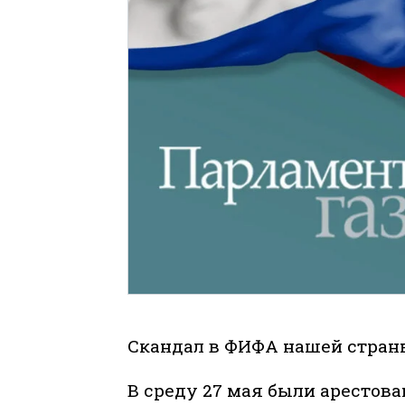
Скандал в ФИФА нашей страны
В среду 27 мая были аресто