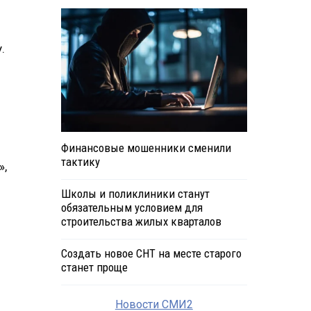
.
Финансовые мошенники сменили
тактику
»,
Школы и поликлиники станут
обязательным условием для
строительства жилых кварталов
Создать новое СНТ на месте старого
станет проще
Новости СМИ2