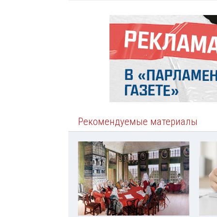
Рекомендуемые материалы