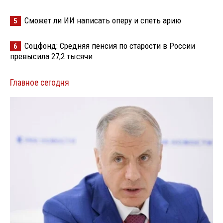
Сможет ли ИИ написать оперу и спеть арию
5
Соцфонд: Средняя пенсия по старости в России
6
превысила 27,2 тысячи
Главное сегодня