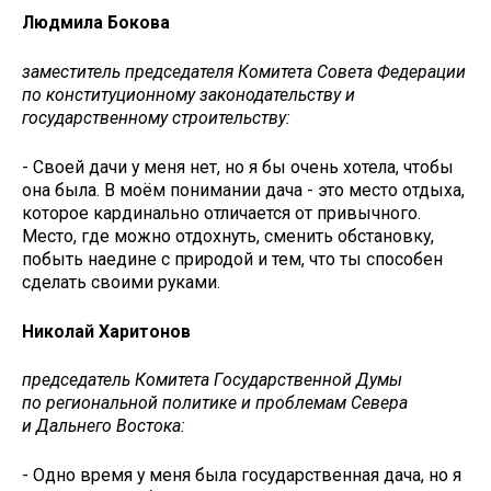
Людмила Бокова
заместитель председателя Комитета Совета Федерации
по конституционному законодательству и
государственному строительству:
- Своей дачи у меня нет, но я бы очень хотела, чтобы
она была. В моём понимании дача - это место отдыха,
которое кардинально отличается от привычного.
Место, где можно отдохнуть, сменить обстановку,
побыть наедине с природой и тем, что ты способен
сделать своими руками.
Николай Харитонов
председатель Комитета Государственной Думы
по региональной политике и проблемам Севера
и Дальнего Востока:
- Одно время у меня была государственная дача, но я