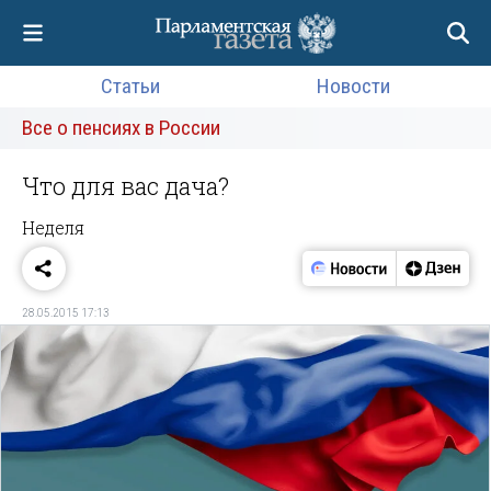
Статьи
Новости
Все о пенсиях в России
Что для вас дача?
Неделя
28.05.2015 17:13