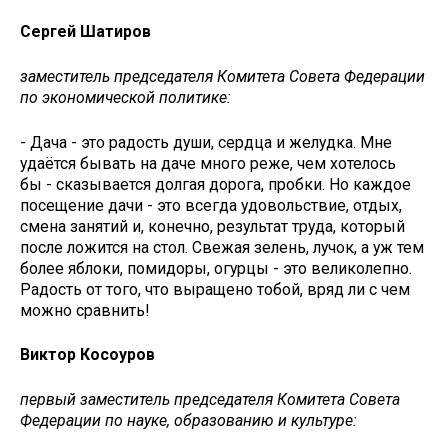
Сергей Шатиров
заместитель председателя Комитета Совета Федерации
по экономической политике:
- Дача - это радость души, сердца и желудка. Мне
удаётся бывать на даче много реже, чем хотелось
бы - сказывается долгая дорога, пробки. Но каждое
посещение дачи - это всегда удовольствие, отдых,
смена занятий и, конечно, результат труда, который
после ложится на стол. Свежая зелень, лучок, а уж тем
более яблоки, помидоры, огурцы - это великолепно.
Радость от того, что выращено тобой, вряд ли с чем
можно сравнить!
Виктор Косоуров
первый заместитель председателя Комитета Совета
Федерации по науке, образованию и культуре: