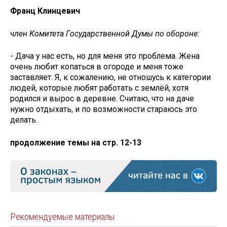
Франц Клинцевич
член Комитета Государственной Думы по обороне:
- Дача у нас есть, но для меня это проблема. Жена
очень любит копаться в огороде и меня тоже
заставляет. Я, к сожалению, не отношусь к категории
людей, которые любят работать с землёй, хотя
родился и вырос в деревне. Считаю, что на даче
нужно отдыхать, и по возможности стараюсь это
делать.
продолжение темы на стр. 12-13
Рекомендуемые материалы