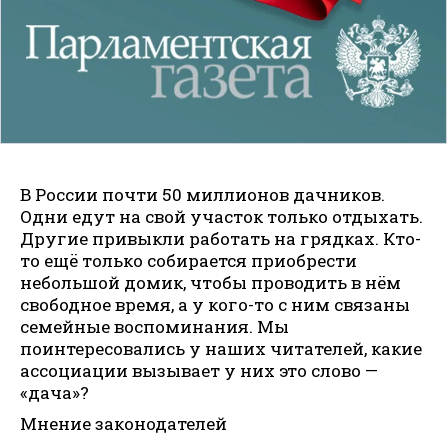
В России почти 50 миллионов дачников.
Одни едут на свой участок только отдыхать.
Другие привыкли работать на грядках. Кто-
то ещё только собирается приобрести
небольшой домик, чтобы проводить в нём
свободное время, а у кого-то с ним связаны
семейные воспоминания. Мы
поинтересовались у наших читателей, какие
ассоциации вызывает у них это слово —
«дача»?
Мнение законодателей