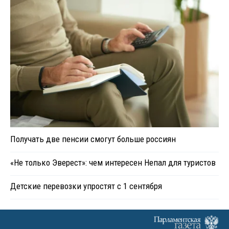
Получать две пенсии смогут больше россиян
«Не только Эверест»: чем интересен Непал для туристов
Детские перевозки упростят с 1 сентября