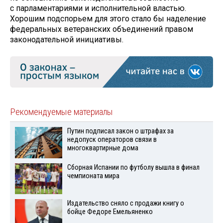
с парламентариями и исполнительной властью.
Хорошим подспорьем для этого стало бы наделение
федеральных ветеранских объединений правом
законодательной инициативы.
Рекомендуемые материалы
Путин подписал закон о штрафах за
недопуск операторов связи в
многоквартирные дома
Сборная Испании по футболу вышла в финал
чемпионата мира
Издательство сняло с продажи книгу о
бойце Федоре Емельяненко