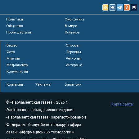
Политика
Экономика
Общество
В мире
Происшествия
Культура
Видео
Опросы
Фото
Персоны
Мнения
Регионы
Медиацентр
Интервью
Колумнисты
Контакты
Реклама
Вакансии
© «Парламентская газета», 2026 г.
Карта сайта
Электронное периодическое издание
«Парламентская газета» зарегистрировано в
Федеральной службе по надзору в сфере
связи, информационных технологий и