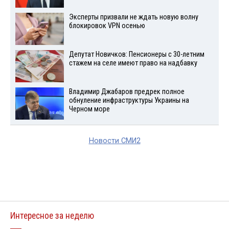
Эксперты призвали не ждать новую волну
блокировок VPN осенью
Депутат Новичков: Пенсионеры с 30-летним
стажем на селе имеют право на надбавку
Владимир Джабаров предрек полное
обнуление инфраструктуры Украины на
Черном море
Новости СМИ2
Интересное за неделю