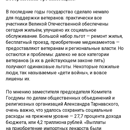
В последние годы государство сделало немало
для поддержки ветеранов: практически все
участники Великой Отечественной обеспечены
сегодня жильём, улучшено их социальное
обслуживание. Большой набор льгот — ремонт жилья,
бесплатный проезд, приобретение медикаментов —
предоставляют ветеранам и региональные власти. Но
остаются и проблемы: далеко не все категории
ветеранов (а их в действующем законе пять)
получают одинаковые льготы. Некоторые пожилые
люди, так называемые «дети войны», и вовсе
лишены их.
По мнению заместителя председателя Комитета
Госдумы по делам общественных объединений и
религиозных организаций Александра Тарнавского,
очень важно, что удалось сохранить социальные
расходы на прежнем уровне — 27,7 процента дохода
бюджета, или 4,2 триллиона рублей. «Выплаты
на приобретение импортных лекарств были