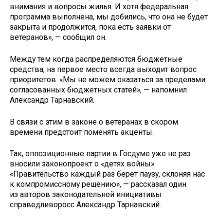
внимания и вопросы жилья. И хотя федеральная
программа выполнена, мы добились, что она не будет
закрыта и продолжится, пока есть заявки от
ветеранов», — сообщил он.
Между тем когда распределяются бюджетные
средства, на первое место всегда выходит вопрос
приоритетов. «Мы не можем оказаться за пределами
согласованных бюджетных статей», — напомнил
Александр Тарнавский.
В связи с этим в законе о ветеранах в скором
времени предстоит поменять акценты.
Так, оппозиционные партии в Госдуме уже не раз
вносили законопроект о «детях войны».
«Правительство каждый раз берёт паузу, склоняя нас
к компромиссному решению», — рассказал один
из авторов законодательной инициативы
справедливоросс Александр Тарнавский.