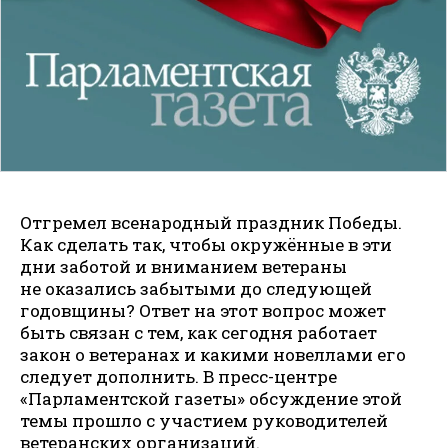
Отгремел всенародный праздник Победы.
Как сделать так, чтобы окружённые в эти
дни заботой и вниманием ветераны
не оказались забытыми до следующей
годовщины? Ответ на этот вопрос может
быть связан с тем, как сегодня работает
закон о ветеранах и какими новеллами его
следует дополнить. В пресс-центре
«Парламентской газеты» обсуждение этой
темы прошло с участием руководителей
ветеранских организаций.