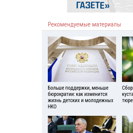
Рекомендуемые материалы
Больше поддержки, меньше
Сбор
бюрократии: как изменится
куст
жизнь детских и молодежных
тюре
НКО