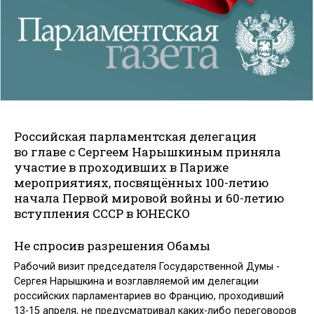
Российская парламентская делегация
во главе с Сергеем Нарышкиным приняла
участие в проходивших в Париже
мероприятиях, посвящённых 100-летию
начала Первой мировой войны и 60-летию
вступления СССР в ЮНЕСКО
Не спросив разрешения Обамы
Рабочий визит председателя Государственной Думы ­
Сергея Нарышкина и возглавляемой им делегации
российских парламентариев во Францию, проходивший
13-15 апреля, не предусматривал каких-либо переговоров