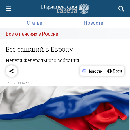
Статьи
Новости
Все о пенсиях в России
Без санкций в Европу
Неделя Федерального собрания
17.04.2014 18:32