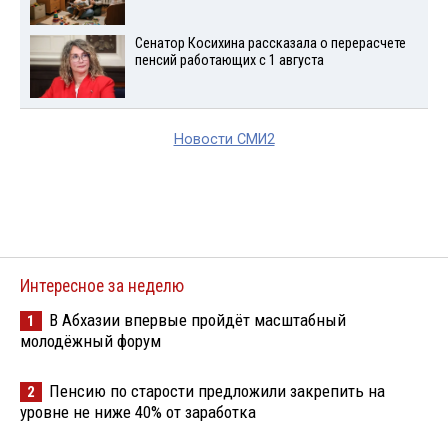
Сенатор Косихина рассказала о перерасчете
пенсий работающих с 1 августа
Новости СМИ2
Интересное за неделю
В Абхазии впервые пройдёт масштабный
1
молодёжный форум
Пенсию по старости предложили закрепить на
2
уровне не ниже 40% от заработка