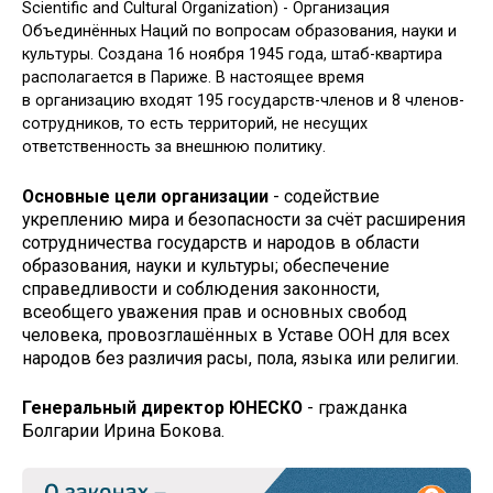
Scientific and Cultural Organization) - Организация
Объединённых Наций по вопросам образования, науки и
культуры. Создана 16 ноября 1945 года, штаб-квартира
располагается в Париже. В настоящее время
в организацию входят 195 государств-членов и 8 членов-
сотрудников, то есть территорий, не несущих
ответственность за внешнюю политику.
Основные цели организации
- содействие
укреплению мира и безопасности за счёт расширения
сотрудничества государств и народов в области
образования, науки и культуры; обеспечение
справедливости и соблюдения законности,
всеобщего уважения прав и основных свобод
человека, провозглашённых в Уставе ООН для всех
народов без различия расы, пола, языка или религии.
Генеральный директор ЮНЕСКО
- гражданка
Болгарии Ирина Бокова.