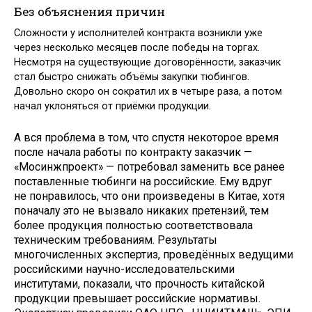
Без объяснения причин
Сложности у исполнителей контракта возникли уже
через несколько месяцев после победы на торгах.
Несмотря на существующие договорённости, заказчик
стал быстро снижать объёмы закупки тюбингов.
Довольно скоро он сократил их в четыре раза, а потом
начал уклоняться от приёмки продукции.
А вся проблема в том, что спустя некоторое время
после начала работы по контракту заказчик —
«Мосинжпроект» — потребовал заменить все ранее
поставленные тюбинги на российские. Ему вдруг
не понравилось, что они произведены в Китае, хотя
поначалу это не вызвало никаких претензий, тем
более продукция полностью соответствовала
техническим требованиям. Результаты
многочисленных экспертиз, проведённых ведущими
российскими научно-исследовательскими
институтами, показали, что прочность китайской
продукции превышает российские нормативы.