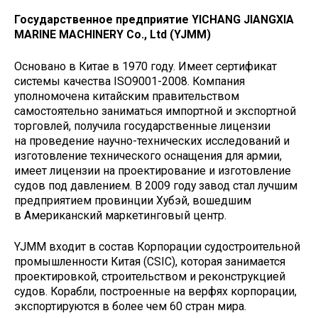
Государственное предприятие YICHANG JIANGXIA
MARINE MACHINERY Co., Ltd (YJMM)
Основано в Китае в 1970 году. Имеет сертификат
системы качества ISO9001-2008. Компания
уполномочена китайским правительством
самостоятельно заниматься импортной и экспортной
торговлей, получила государственные лицензии
на проведение научно-технических исследований и
изготовление технического оснащения для армии,
имеет лицензии на проектирование и изготовление
судов под давлением. В 2009 году завод стал лучшим
предприятием провинции Хубэй, вошедшим
в Американский маркетинговый центр.
YJMM входит в состав Корпорации судостроительной
промышленности Китая (CSIC), которая занимается
проектировкой, строительством и реконструкцией
судов. Корабли, построенные на верфях корпорации,
экспортируются в более чем 60 стран мира.