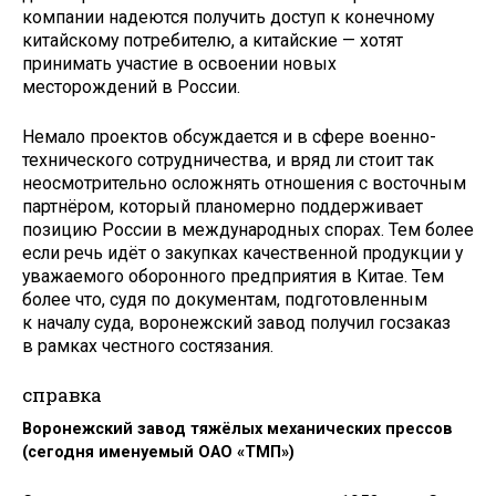
компании надеются получить доступ к конечному
китайскому потребителю, а китайские — хотят
принимать участие в освоении новых
месторождений в России.
Немало проектов обсуждается и в сфере военно-
технического сотрудничества, и вряд ли стоит так
неосмотрительно осложнять отношения с восточным
партнёром, который планомерно поддерживает
позицию России в международных спорах. Тем более
если речь идёт о закупках качественной продукции у
уважаемого оборонного предприятия в Китае. Тем
более что, судя по документам, подготовленным
к началу суда, воронежский завод получил госзаказ
в рамках честного состязания.
справка
Воронежский завод тяжёлых механических прессов
(сегодня именуемый ОАО «ТМП»)