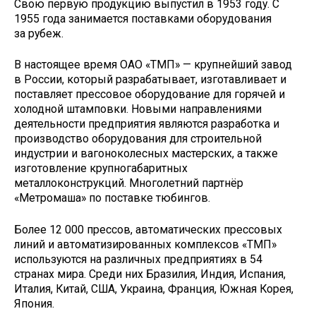
Свою первую продукцию выпустил в 1953 году. С
1955 года занимается поставками оборудования
за рубеж.
В настоящее время ОАО «ТМП» — крупнейший завод
в России, который разрабатывает, изготавливает и
поставляет прессовое оборудование для горячей и
холодной штамповки. Новыми направлениями
деятельности предприятия являются разработка и
производство оборудования для строительной
индустрии и вагоноколесных мастерских, а также
изготовление крупногабаритных
металлоконструкций. Многолетний партнёр
«Метромаша» по поставке тюбингов.
Более 12 000 прессов, автоматических прессовых
линий и автоматизированных комплексов «ТМП»
используются на различных предприятиях в 54
странах мира. Среди них Бразилия, Индия, Испания,
Италия, Китай, США, Украина, Франция, Южная Корея,
Япония.