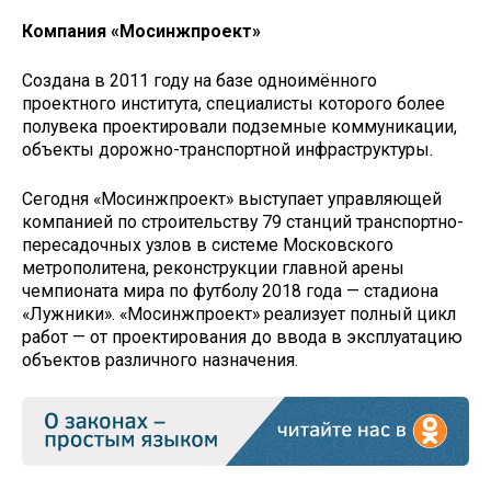
Компания «Мосинжпроект»
Создана в 2011 году на базе одноимённого
проектного института, специалисты которого более
полувека проектировали подземные коммуникации,
объекты дорожно-транспортной инфраструктуры.
Сегодня «Мосинжпроект» выступает управляющей
компанией по строительству 79 станций транспортно-
пересадочных узлов в системе Московского
метрополитена, реконструкции главной арены
чемпионата мира по футболу 2018 года — стадиона
«Лужники». «Мосинжпроект» реализует полный цикл
работ — от проектирования до ввода в эксплуатацию
объектов различного назначения.