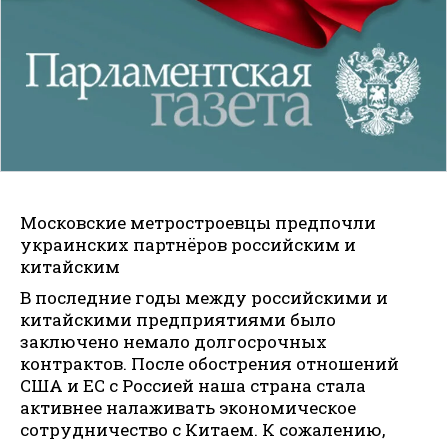
Московские метростроевцы предпочли
украинских партнёров российским и
китайским
В последние годы между российскими и
китайскими предприятиями было
заключено немало долгосрочных
контрактов. После обострения отношений
США и ЕС с Россией наша страна стала
активнее налаживать экономическое
сотрудничество с Китаем. К сожалению,