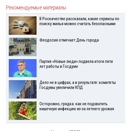
Рекомендуемые материалы
В Роскачестве рассказали, какие сервисы по
поиску жилья можно считать безопасными
Феодосия отмечает День города
Партия «Новые люди» подвела итоги пяти
лет работы в Госдуме
Дело не в цифрах, а в результате: комитеты
Госдумы увеличили КПД
Осторожно, грядка: как не подхватить
кишечную инфекцию из-за летнего урожая