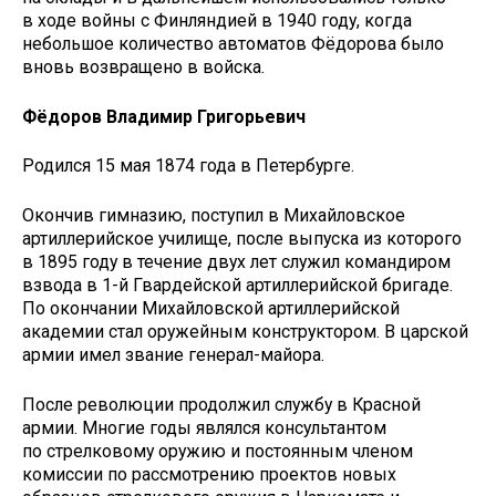
в ходе войны с Финляндией в 1940 году, когда
небольшое количество автоматов Фёдорова было
вновь возвращено в войска.
Фёдоров Владимир Григорьевич
Родился 15 мая 1874 года в Петербурге.
Окончив гимназию, поступил в Михайловское
артиллерийское училище, после выпуска из которого
в 1895 году в течение двух лет служил командиром
взвода в 1-й Гвардейской артиллерийской бригаде.
По окончании Михайловской артиллерийской
академии стал оружейным конструктором. В царской
армии имел звание генерал-майора.
После революции продолжил службу в Красной
армии. Многие годы являлся консультантом
по стрелковому оружию и постоянным членом
комиссии по рассмотрению проектов новых