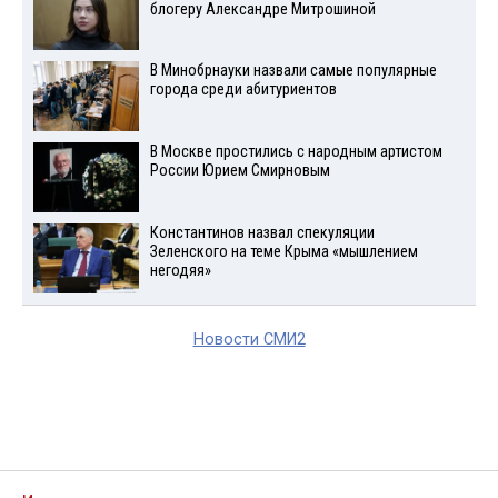
блогеру Александре Митрошиной
В Минобрнауки назвали самые популярные
города среди абитуриентов
В Москве простились с народным артистом
России Юрием Смирновым
Константинов назвал спекуляции
Зеленского на теме Крыма «мышлением
негодяя»
Новости СМИ2