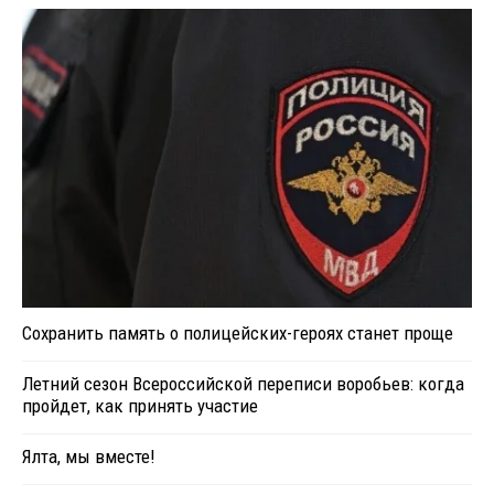
Сохранить память о полицейских-героях станет проще
Летний сезон Всероссийской переписи воробьев: когда
пройдет, как принять участие
Ялта, мы вместе!