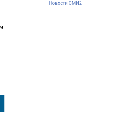
Новости СМИ2
ем