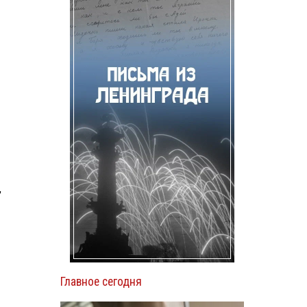
,
Главное сегодня