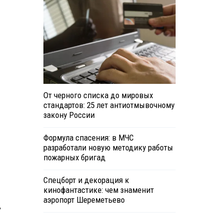
От черного списка до мировых
стандартов: 25 лет антиотмывочному
закону России
Формула спасения: в МЧС
разработали новую методику работы
пожарных бригад
Спецборт и декорация к
кинофантастике: чем знаменит
аэропорт Шереметьево
,