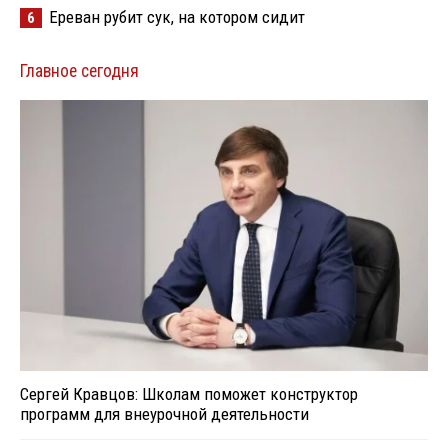
Ереван рубит сук, на котором сидит
6
Главное сегодня
Сергей Кравцов: Школам поможет конструктор
программ для внеурочной деятельности