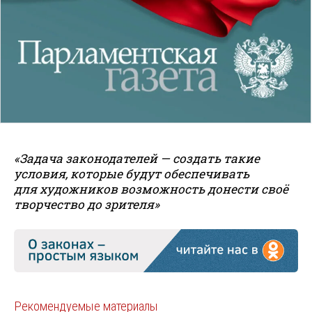
«Задача законодателей — создать такие
условия, которые будут обеспечивать
для художников возможность донести своё
творчество до зрителя»
Рекомендуемые материалы