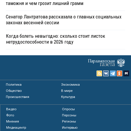
таможня и чем грозит лишний грамм
Сенатор Лантратова рассказала о главных социальных
законах весенней сессии
Когда болеть невыгодно: сколько стоит листок
нетрудоспособности в 2026 году
Политика
Экономика
Общество
В мире
Происшествия
Культура
Видео
Опросы
Фото
Персоны
Мнения
Регионы
Медиацентр
Интервью