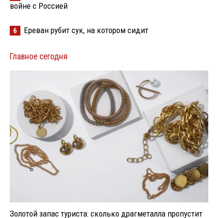
войне с Россией
Ереван рубит сук, на котором сидит
6
Главное сегодня
Золотой запас туриста: сколько драгметалла пропустит