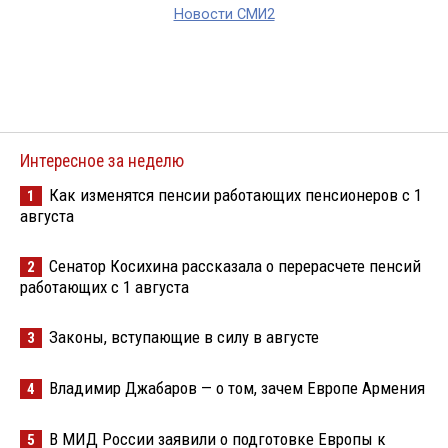
Новости СМИ2
Интересное за неделю
Как изменятся пенсии работающих пенсионеров с 1
1
августа
Сенатор Косихина рассказала о перерасчете пенсий
2
работающих с 1 августа
Законы, вступающие в силу в августе
3
Владимир Джабаров — о том, зачем Европе Армения
4
В МИД России заявили о подготовке Европы к
5