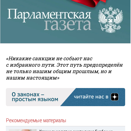
«Никакие санкции не собьют нас
с избранного пути. Этот путь предопределён
не только нашим общим прошлым, но и
нашим настоящим»
Рекомендуемые материалы