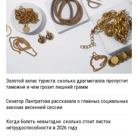
Золотой запас туриста: сколько драгметалла пропустит
таможня и чем грозит лишний грамм
Сенатор Лантратова рассказала о главных социальных
законах весенней сессии
Когда болеть невыгодно: сколько стоит листок
нетрудоспособности в 2026 году