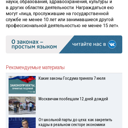
науки, образования, здравоохранения, культуры и
в других областях деятельности. Награждаться ею
могут «лица, прослужившие на государственной
службе не менее 10 лет или занимавшиеся другой
профессиональной деятельностью не менее 15 лет».
Рекомендуемые материалы
Какие законы Госдума приняла 7 июля
Москвичам пообещали 12 дней дождей
От школьной парты до цеха: как закрепить
кадры в реальном секторе экономики