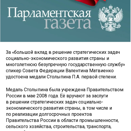
За «большой вклад в решение стратегических задач
социально-экономического развития страны и
многолетнюю безупречную государственную службу»
спикер Совета Федерации Валентина Матвиенко
удостоена медали Столыпина П.А. первой степени.
Медаль Столыпина была учреждена Правительством
России в мае 2008 года. Её вручают за заслуги
в решении стратегических задач социально-
экономического развития страны, в том числе и
по реализации долгосрочных проектов
Правительства России в области промышленности,
сельского хозяйства, строительства, транспорта,