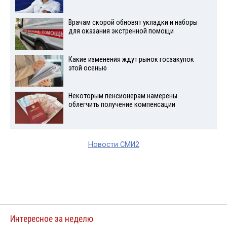
Врачам скорой обновят укладки и наборы
для оказания экстренной помощи
Какие изменения ждут рынок госзакупок
этой осенью
Некоторым пенсионерам намерены
облегчить получение компенсации
Новости СМИ2
Интересное за неделю