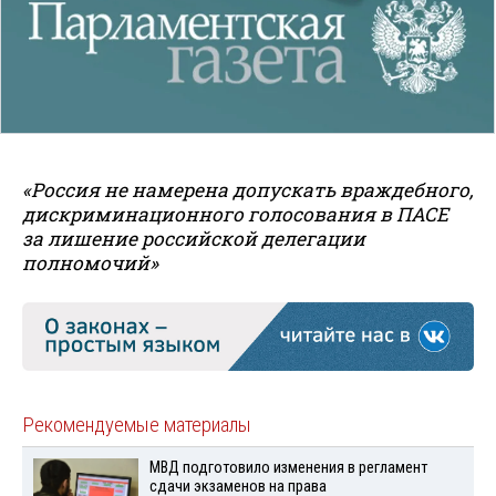
«Россия не намерена допускать враждебного,
дискриминационного голосования в ПАСЕ
за лишение российской делегации
полномочий»
Рекомендуемые материалы
МВД подготовило изменения в регламент
сдачи экзаменов на права