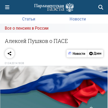
Статьи
Новости
Все о пенсиях в России
Алексей Пушков о ПАСЕ
01.04.2014 18:08