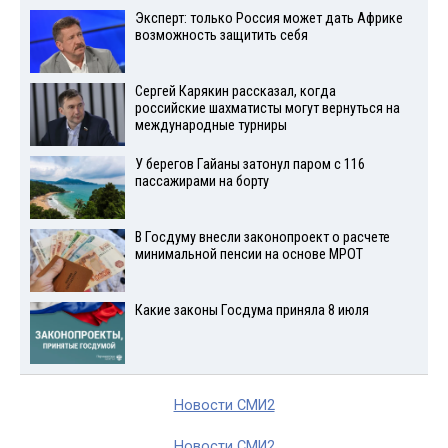
Эксперт: только Россия может дать Африке
возможность защитить себя
Сергей Карякин рассказал, когда
российские шахматисты могут вернуться на
международные турниры
У берегов Гайаны затонул паром с 116
пассажирами на борту
В Госдуму внесли законопроект о расчете
минимальной пенсии на основе МРОТ
Какие законы Госдума приняла 8 июля
Новости СМИ2
Новости СМИ2