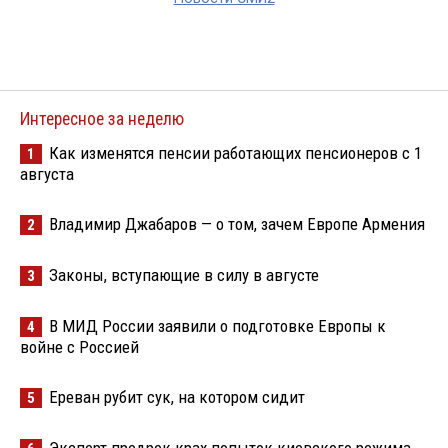
Интересное за неделю
Как изменятся пенсии работающих пенсионеров с 1
1
августа
Владимир Джабаров — о том, зачем Европе Армения
2
Законы, вступающие в силу в августе
3
В МИД России заявили о подготовке Европы к
4
войне с Россией
Ереван рубит сук, на котором сидит
5