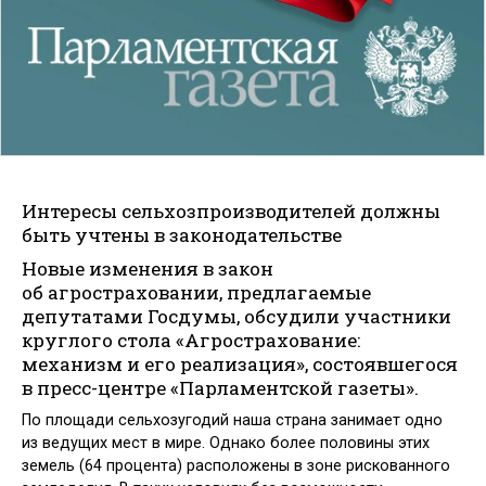
Интересы сельхозпроизводителей должны
быть учтены в законодательстве
Новые изменения в закон
об агростраховании, предлагаемые
депутатами Госдумы, обсудили участники
круглого стола «Агрострахование:
механизм и его реализация», состоявшегося
в пресс-центре «Парламентской газеты».
По площади сельхозугодий наша страна занимает одно
из ведущих мест в мире. Однако более половины этих
земель (64 процента) расположены в зоне рискованного