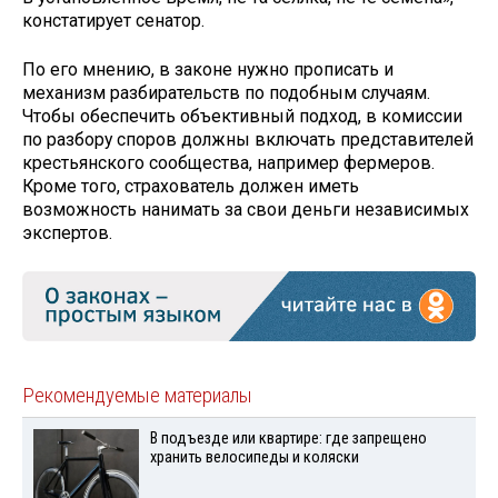
констатирует сенатор.
По его мнению, в законе нужно прописать и
механизм разбирательств по подобным случаям.
Чтобы обеспечить объективный подход, в комиссии
по разбору споров должны включать представителей
крестьянского сообщества, например фермеров.
Кроме того, страхователь должен иметь
возможность нанимать за свои деньги независимых
экспертов.
Рекомендуемые материалы
В подъезде или квартире: где запрещено
хранить велосипеды и коляски