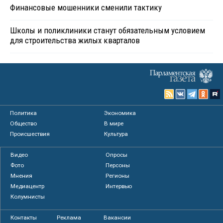
Финансовые мошенники сменили тактику
Школы и поликлиники станут обязательным условием
для строительства жилых кварталов
Политика
Экономика
Общество
В мире
Происшествия
Культура
Видео
Опросы
Фото
Персоны
Мнения
Регионы
Медиацентр
Интервью
Колумнисты
Контакты
Реклама
Вакансии