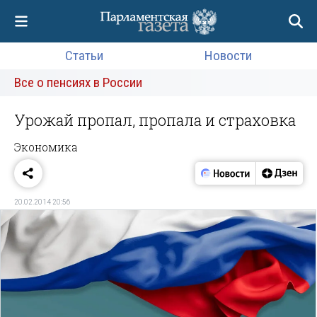
Статьи
Новости
Все о пенсиях в России
Урожай пропал, пропала и страховка
Экономика
20.02.2014 20:56