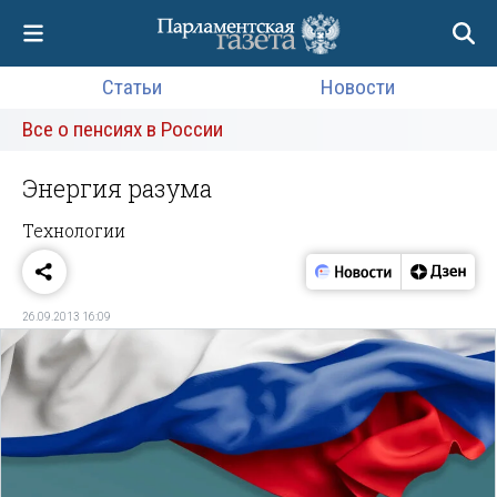
Статьи
Новости
Все о пенсиях в России
Энергия разума
Технологии
26.09.2013 16:09