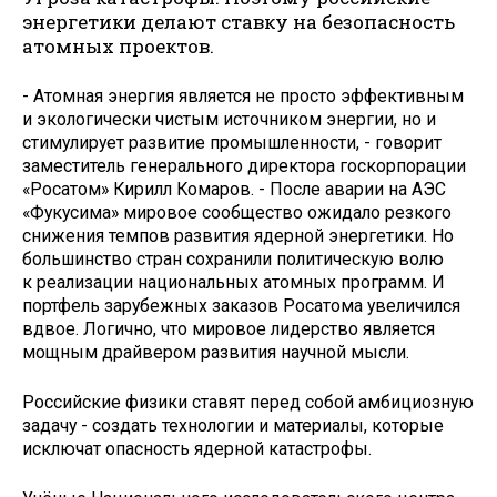
энергетики делают ставку на безопасность
атомных проектов.
- Атомная энергия является не просто эффективным
и экологически чистым источником энергии, но и
стимулирует развитие промышленности, - говорит
заместитель генерального директора госкорпорации
«Росатом» Кирилл Комаров. - После аварии на АЭС
«Фукусима» мировое сообщество ожидало резкого
снижения темпов развития ядерной энергетики. Но
большинство стран сохранили политическую волю
к реализации национальных атомных программ. И
портфель зарубежных заказов Росатома увеличился
вдвое. Логично, что мировое лидерство является
мощным драйвером развития научной мысли.
Российские физики ставят перед собой амбициозную
задачу - создать технологии и материалы, которые
исключат опасность ядерной катастрофы.