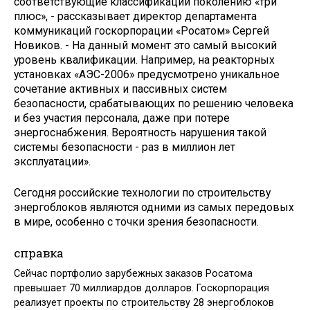
соответствующие классификации поколению «три
плюс», - рассказывает директор департамента
коммуникаций госкорпорации «Росатом» Сергей
Новиков. - На данный момент это самый высокий
уровень квалификации. Например, на реакторных
установках «АЭС-2006» предусмотрено уникальное
сочетание активных и пассивных систем
безопасности, срабатывающих по решению человека
и без участия персонала, даже при потере
энергоснабжения. Вероятность нарушения такой
системы безопасности - раз в миллион лет
эксплуатации».
Сегодня российские технологии по строительству
энергоблоков являются одними из самых передовых
в мире, особенно с точки зрения безопасности.
справка
Сейчас портфолио зарубежных заказов Росатома
превышает 70 миллиардов долларов. Госкорпорация
реализует проекты по строительству 28 энергоблоков