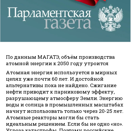
По данным МАГАТЭ, объём производства
атомной энергии к 2050 году утроится
Атомная энергия используется в мирных
целях уже почти 60 лет. И достойной
альтернативы пока не найдено. Сжигание
нефти приводит к парниковому эффекту,
разрушающему атмосферу Земли. Энергию
воды и солнца в промышленных масштабах
начнут использовать только через 20-25 лет.
Атомные реакторы могли бы стать
идеальным решением. Если бы не одно «но».
Угроза катастрофы. Поэтому российские