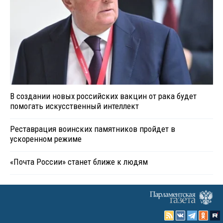
В создании новых российских вакцин от рака будет
помогать искусственный интеллект
Реставрация воинских памятников пройдет в
ускоренном режиме
«Почта России» станет ближе к людям