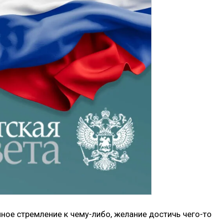
ное стремление к чему-либо, желание достичь чего-то