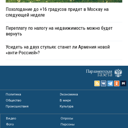
Похолодание до +16 градусов придет в Москву на
следующей неделе
Переплату по налогу на недвижимость можно будет
вернуть
Усидеть на двух стульях: станет ли Армения новой
«анти-Россией»?
Политика
Экономика
Общество
В мире
Происшествия
Культура
Видео
Опросы
Фото
Персоны