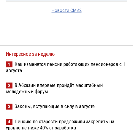
Новости СМИ2
Интересное за неделю
Как изменятся пенсии работающих пенсионеров с 1
1
августа
В Абхазии впервые пройдёт масштабный
2
молодёжный форум
Законы, вступающие в силу в августе
3
Пенсию по старости предложили закрепить на
4
уровне не ниже 40% от заработка