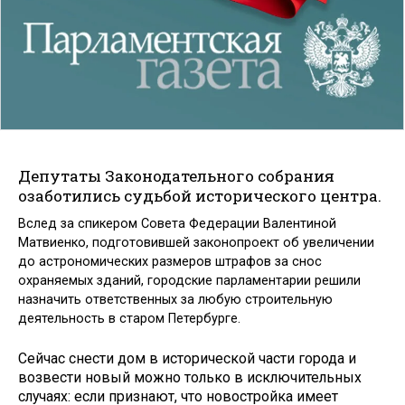
Депутаты Законодательного собрания
озаботились судьбой исторического центра.
Вслед за спикером Совета Федерации Валентиной
Матвиенко, подготовившей законопроект об увеличении
до астрономических размеров штрафов за снос
охраняемых зданий, городские парламентарии решили
назначить ответственных за любую строительную
деятельность в старом Петербурге.
Сейчас снести дом в исторической части города и
возвести новый можно только в исключительных
случаях: если признают, что новостройка имеет