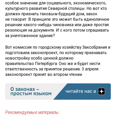
особое значение для социального, экономического,
культурного развития Северной столицы. Но вот кто
должен признать таковым будущий дом, закон
не говорит. В принципе это может быть единоличное
решение какого-нибудь чиновника или даже простая
резолюция на документе. И с кого потом спрашивать
за уничтоженное здание?
Вот комиссия по городскому хозяйству Заксобрания и
подготовила законопроект, по которому признавать
новостройку особо ценной должно
правительство Петербурга. Оно же и будет нести
ответственность за принятое решение. 3 апреля
законопроект принят во втором чтении.
Рекомендуемые материалы