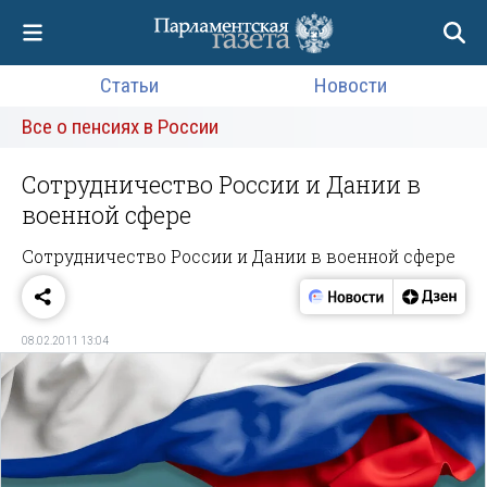
Статьи
Новости
Все о пенсиях в России
Сотрудничество России и Дании в
военной сфере
Сотрудничество России и Дании в военной сфере
08.02.2011 13:04