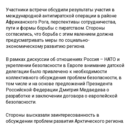
Участники встречи обсудили результаты участия в
международной антипиратской операции в районе
Африканского Рога, перспективы сотрудничества,
пути и формы борьбы с пиратством. Стороны
согласились, что борьба с этим явлением должна
предусматривать меры по социально-
экономическому развитию региона.
В рамках дискуссии об отношениях Россия – НАТО и
укреплении безопасности в Европе внимание датской
делегации было привлечено к необходимости
коллективного обсуждения проблем безопасности, в
том числе и на основе предложений Президента
Российской Федерации Дмитрия Медведева о
разработке и заключении договора о европейской
безопасности.
Стороны высказали заинтересованность в
обсуждении проблем развития Арктического региона.