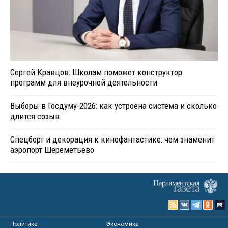
Сергей Кравцов: Школам поможет конструктор
программ для внеурочной деятельности
Выборы в Госдуму-2026: как устроена система и сколько
длится созыв
Спецборт и декорация к кинофантастике: чем знаменит
аэропорт Шереметьево
Политика
Экономика