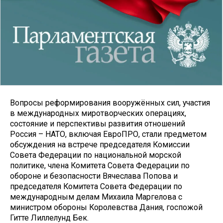
Вопросы реформирования вооружённых сил, участия
в международных миротворческих операциях,
состояние и перспективы развития отношений
Россия – НАТО, включая ЕвроПРО, стали предметом
обсуждения на встрече председателя Комиссии
Совета Федерации по национальной морской
политике, члена Комитета Совета Федерации по
обороне и безопасности Вячеслава Попова и
председателя Комитета Совета Федерации по
международным делам Михаила Маргелова с
министром обороны Королевства Дания, госпожой
Гитте Лиллелунд Бек.