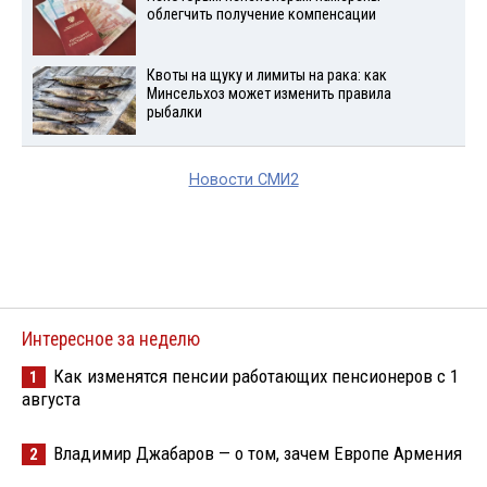
облегчить получение компенсации
Квоты на щуку и лимиты на рака: как
Минсельхоз может изменить правила
рыбалки
Новости СМИ2
Интересное за неделю
Как изменятся пенсии работающих пенсионеров с 1
1
августа
Владимир Джабаров — о том, зачем Европе Армения
2