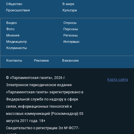
Общество
В мире
Происшествия
Культура
Видео
Опросы
Фото
Персоны
Мнения
Регионы
Медиацентр
Интервью
Колумнисты
Контакты
Реклама
Вакансии
© «Парламентская газета», 2026 г.
Карта сайта
Электронное периодическое издание
«Парламентская газета» зарегистрировано в
Федеральной службе по надзору в сфере
связи, информационных технологий и
массовых коммуникаций (Роскомнадзор) 05
августа 2011 года. 18+
Свидетельство о регистрации Эл № ФС77-