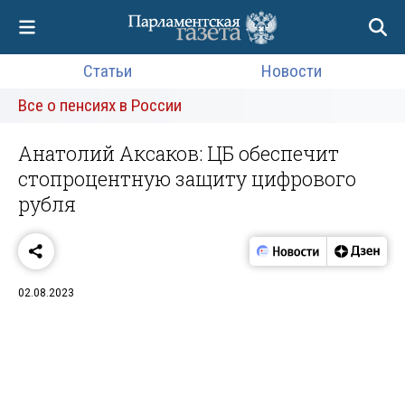
Статьи
Новости
Все о пенсиях в России
Анатолий Аксаков: ЦБ обеспечит
стопроцентную защиту цифрового
рубля
02.08.2023