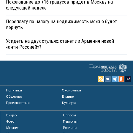
Похолодание до +16 градусов придет в Москву на
следующей неделе
Переплату по налогу на недвижимость можно будет
вернуть
Усидеть на двух стульях: станет ли Армения новой
«анти-Россией»?
Политика
Экономика
Общество
В мире
Происшествия
Культура
Видео
Опросы
Фото
Персоны
Мнения
Регионы