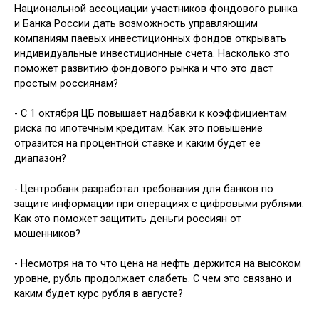
Национальной ассоциации участников фондового рынка
и Банка России дать возможность управляющим
компаниям паевых инвестиционных фондов открывать
индивидуальные инвестиционные счета. Насколько это
поможет развитию фондового рынка и что это даст
простым россиянам?
- С 1 октября ЦБ повышает надбавки к коэффициентам
риска по ипотечным кредитам. Как это повышение
отразится на процентной ставке и каким будет ее
диапазон?
- Центробанк разработал требования для банков по
защите информации при операциях с цифровыми рублями.
Как это поможет защитить деньги россиян от
мошенников?
- Несмотря на то что цена на нефть держится на высоком
уровне, рубль продолжает слабеть. С чем это связано и
каким будет курс рубля в августе?