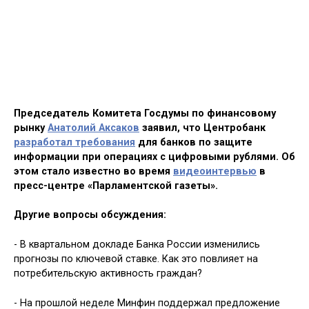
Председатель Комитета Госдумы по финансовому
рынку
Анатолий Аксаков
заявил, что Центробанк
разработал требования
для банков по защите
информации при операциях с цифровыми рублями. Об
этом стало известно во время
видеоинтервью
в
пресс-центре «Парламентской газеты».
Другие вопросы обсуждения:
- В квартальном докладе Банка России изменились
прогнозы по ключевой ставке. Как это повлияет на
потребительскую активность граждан?
- На прошлой неделе Минфин поддержал предложение