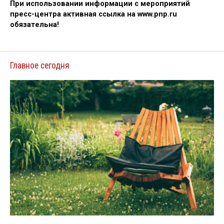
При использовании информации с мероприятий
пресс-центра активная ссылка на www.pnp.ru
обязательна!
Главное сегодня