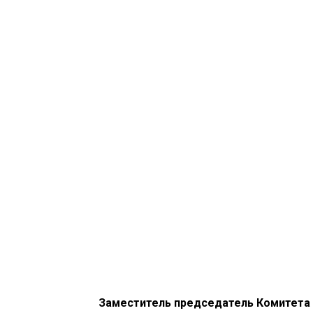
Заместитель председатель Комитета