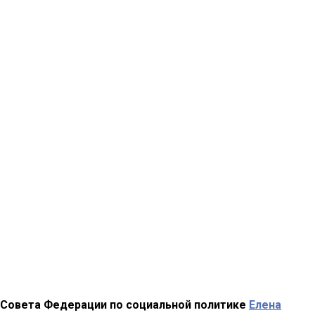
 Совета Федерации по социальной политике
Елена