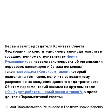
Первый зампредседателя Комитета Совета
Федерации по конституционному законодательству и
государственному строительству
Ирина
Рукавишникова
назвала законопроект об организации
перевозок пассажиров и багажа легковым
такси
настоящим «Кодексом такси»
, который
позволит, в том числе, получить самозанятому
разрешение на вождение данного вида транспорта.
Об этом парламентарий заявила на круглом столе
«Как будет работать новый закон о такси?»
в пресс-
центре «Парламентской газеты».
11 мая Правительство РФ внесло в Госдуму новую версию