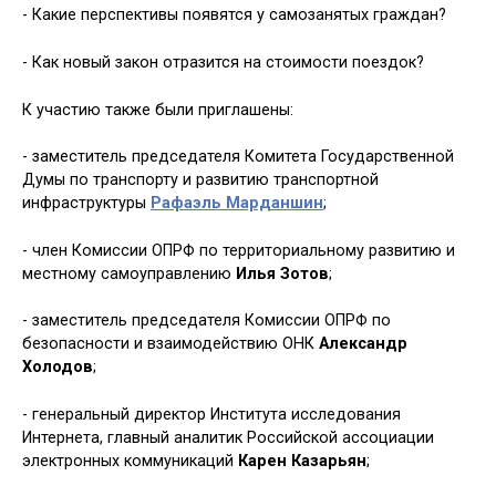
- Какие перспективы появятся у самозанятых граждан?
- Как новый закон отразится на стоимости поездок?
К участию также были приглашены:
- заместитель председателя Комитета Государственной
Думы по транспорту и развитию транспортной
инфраструктуры
Рафаэль Марданшин
;
- член Комиссии ОПРФ по территориальному развитию и
местному самоуправлению
Илья Зотов
;
- заместитель председателя Комиссии ОПРФ по
безопасности и взаимодействию ОНК
Александр
Холодов
;
- генеральный директор Института исследования
Интернета, главный аналитик Российской ассоциации
электронных коммуникаций
Карен Казарьян
;