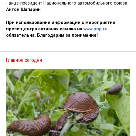
- вице-президент Национального автомобильного союза
Антон Шапарин
.
При использовании информации с мероприятий
пресс-центра активная ссылка на
www.pnp.ru
обязательна. Благодарим за понимание!
Главное сегодня