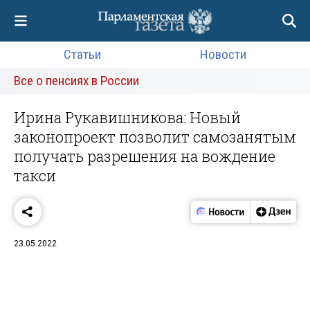
Статьи
Новости
Все о пенсиях в России
Ирина Рукавишникова: Новый
законопроект позволит самозанятым
получать разрешения на вождение
такси
23.05.2022