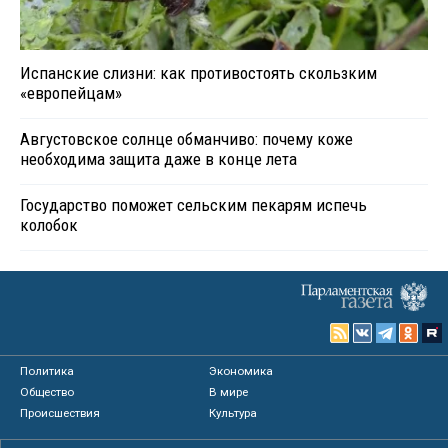
Испанские слизни: как противостоять скользким
«европейцам»
Августовское солнце обманчиво: почему коже
необходима защита даже в конце лета
Государство поможет сельским пекарям испечь
колобок
Политика
Экономика
Общество
В мире
Происшествия
Культура