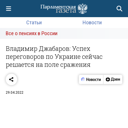
Статьи
Новости
Все о пенсиях в России
Владимир Джабаров: Успех
переговоров по Украине сейчас
решается на поле сражения
29.04.2022