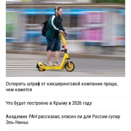
Оспорить штраф от кикшеринговой компании проще,
чем кажется
Что будет построено в Крыму в 2026 году
Академик РАН рассказал, опасен ли для России супер
Эль-Ниньо