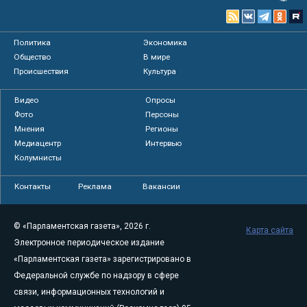
Политика
Экономика
Общество
В мире
Происшествия
Культура
Видео
Опросы
Фото
Персоны
Мнения
Регионы
Медиацентр
Интервью
Колумнисты
Контакты
Реклама
Вакансии
© «Парламентская газета», 2026 г.
Карта сайта
Электронное периодическое издание
«Парламентская газета» зарегистрировано в
Федеральной службе по надзору в сфере
связи, информационных технологий и