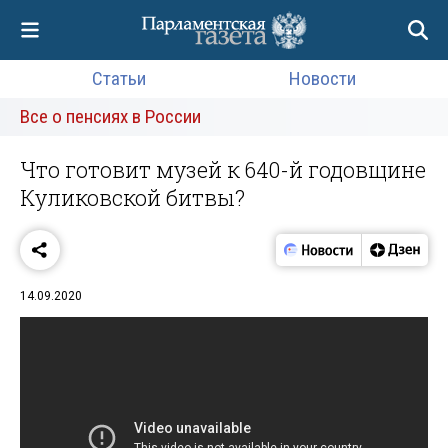
Статьи
Новости
Все о пенсиях в России
Что готовит музей к 640-й годовщине
Куликовской битвы?
14.09.2020