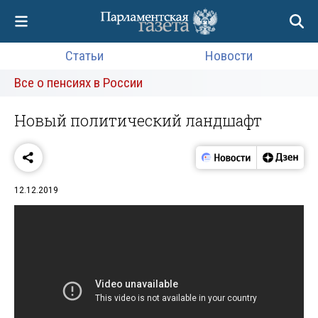
Статьи
Новости
Все о пенсиях в России
Новый политический ландшафт
12.12.2019