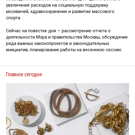
увеличение расходов на социальную поддержку
москвичей, здравоохранение и развитие массового
спорта.
Сейчас на повестке дня — рассмотрение отчета о
деятельности Мэра и правительства Москвы, обсуждение
ряда важных законопроектов и законодательных
инициатив, планирование работы на весеннюю сессию.
Главное сегодня