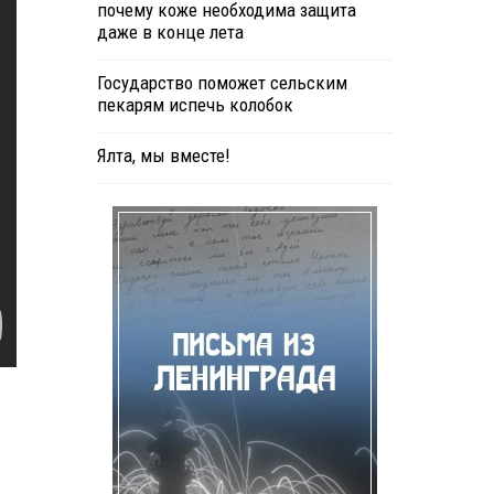
почему коже необходима защита
даже в конце лета
Государство поможет сельским
пекарям испечь колобок
Ялта, мы вместе!