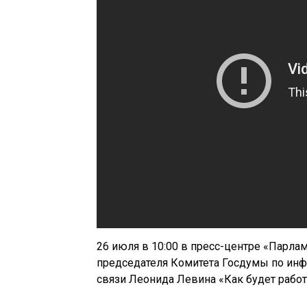
26 июля в 10:00 в пресс-центре «Парла
председателя Комитета Госдумы по ин
связи Леонида Левина «Как будет работ