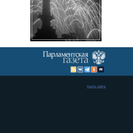
Карта сайта