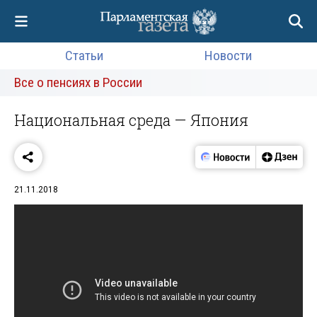
Статьи
Новости
Все о пенсиях в России
Национальная среда — Япония
21.11.2018