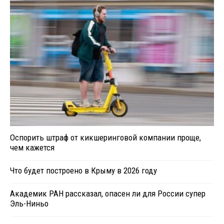
Оспорить штраф от кикшеринговой компании проще,
чем кажется
Что будет построено в Крыму в 2026 году
Академик РАН рассказал, опасен ли для России супер
Эль-Ниньо