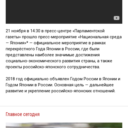
21 ноября в 14:30 в пресс-центре «Парламентской
газеты» прошло пресс-мероприятие «Национальная среда
— Япония»* — официальное мероприятие в рамках
перекрёстного Года Японии в России, где были
представлены наиболее значимые достижения
социально-экономического развития страны, а также
проекты российско-японского сотрудничества.
2018 год официально объявлен Годом России в Японии и
Годом Японии в России. Основная цель — дальнейшее
развитие и укрепление российско-японских отношений.
Главное сегодня