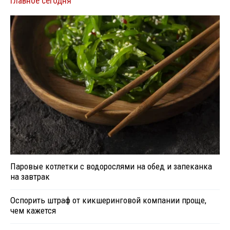
Главное сегодня
Паровые котлетки с водорослями на обед и запеканка
на завтрак
Оспорить штраф от кикшеринговой компании проще,
чем кажется