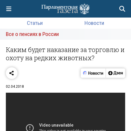
Статьи
Новости
Все о пенсиях в России
Каким будет наказание за торговлю и
охоту на редких животных?
02.04.2018