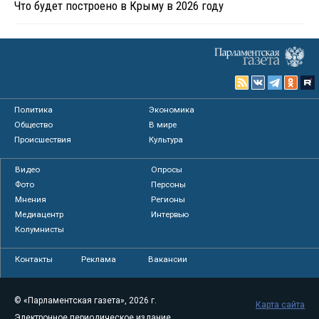
Что будет построено в Крыму в 2026 году
Политика
Экономика
Общество
В мире
Происшествия
Культура
Видео
Опросы
Фото
Персоны
Мнения
Регионы
Медиацентр
Интервью
Колумнисты
Контакты
Реклама
Вакансии
© «Парламентская газета», 2026 г.
Карта сайта
Электронное периодическое издание