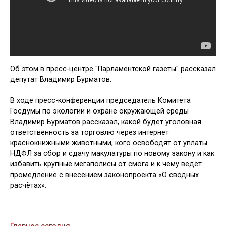
Об этом в пресс-центре "Парламентской газеты" рассказал
депутат Владимир Бурматов.
В ходе пресс-конференции председатель Комитета
Госдумы по экологии и охране окружающей среды
Владимир Бурматов рассказал, какой будет уголовная
ответственность за торговлю через интернет
краснокнижными животными, кого освободят от уплаты
НДФЛ за сбор и сдачу макулатуры по новому закону и как
избавить крупные мегаполисы от смога и к чему ведёт
промедление с внесением законопроекта «О сводных
расчётах».