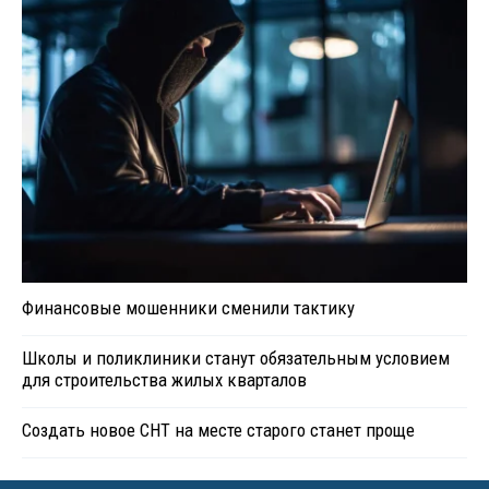
Финансовые мошенники сменили тактику
Школы и поликлиники станут обязательным условием
для строительства жилых кварталов
Создать новое СНТ на месте старого станет проще