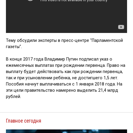
Тему обсудили эксперты в пресс-центре "Парламентской
газеты".
В конце 2017 года Владимир Путин подписал указ о
ежемесячных выплатах при рождении первенца. Право на
выплату будет действовать как при рождении первенца,
так и при усыновлении ребёнка, не достигшего 1,5 лет.
Пособия начнут выплачиваться с 1 января 2018 года. На
эти цели правительство намерено выделить 21,4 млрд
рублей.
Главное сегодня