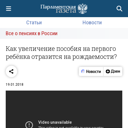
Статьи
Новости
Все о пенсиях в России
Как увеличение пособия на первого
ребёнка отразится на рождаемости?
19.01.2018