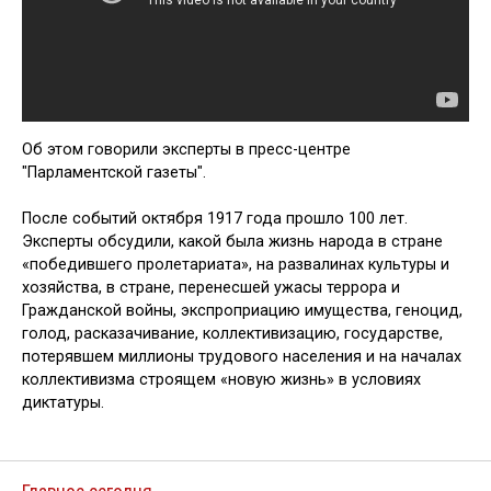
Об этом говорили эксперты в пресс-центре
"Парламентской газеты".
После событий октября 1917 года прошло 100 лет.
Эксперты обсудили, какой была жизнь народа в стране
«победившего пролетариата», на развалинах культуры и
хозяйства, в стране, перенесшей ужасы террора и
Гражданской войны, экспроприацию имущества, геноцид,
голод, расказачивание, коллективизацию, государстве,
потерявшем миллионы трудового населения и на началах
коллективизма строящем «новую жизнь» в условиях
диктатуры.