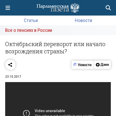
Статьи
Новости
Все о пенсиях в России
Октябрьский переворот или начало
возрождения страны?
23.10.2017