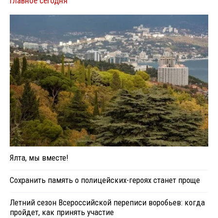
Главное сегодня
Ялта, мы вместе!
Сохранить память о полицейских-героях станет проще
Летний сезон Всероссийской переписи воробьев: когда
пройдет, как принять участие