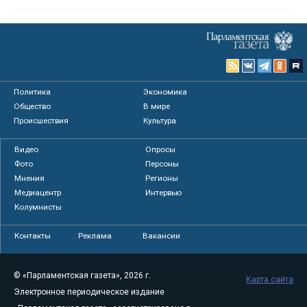
Политика
Экономика
Общество
В мире
Происшествия
Культура
Видео
Опросы
Фото
Персоны
Мнения
Регионы
Медиацентр
Интервью
Колумнисты
Контакты
Реклама
Вакансии
© «Парламентская газета», 2026 г.
Карта сайта
Электронное периодическое издание