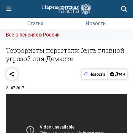
Статьи
Новости
Все о пенсиях в России
Террористы перестали быть главной
угрозой для Дамаска
21.07.2017