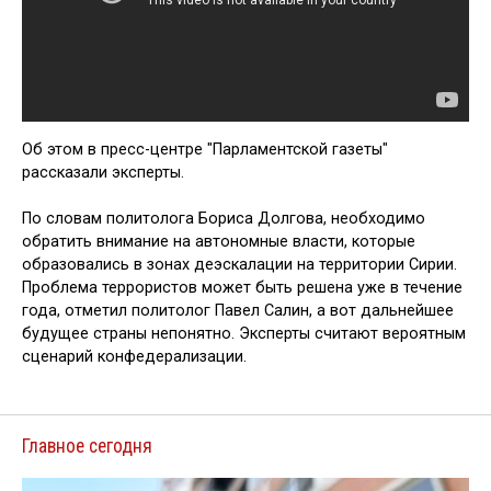
Об этом в пресс-центре "Парламентской газеты"
рассказали эксперты.
По словам политолога Бориса Долгова, необходимо
обратить внимание на автономные власти, которые
образовались в зонах деэскалации на территории Сирии.
Проблема террористов может быть решена уже в течение
года, отметил политолог Павел Салин, а вот дальнейшее
будущее страны непонятно. Эксперты считают вероятным
сценарий конфедерализации.
Главное сегодня