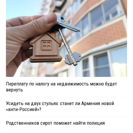
Переплату по налогу на недвижимость можно будет
вернуть
Усидеть на двух стульях: станет ли Армения новой
«анти-Россией»?
Родственников сирот поможет найти полиция