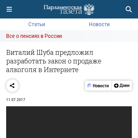
Статьи
Новости
Все о пенсиях в России
Виталий Шуба предложил
разработать закон о продаже
алкоголя в Интернете
11.07.2017