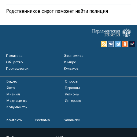
Родственников сирот поможет найти полиция
Политика
Экономика
Общество
В мире
Происшествия
Культура
Видео
Опросы
Фото
Персоны
Мнения
Регионы
Медиацентр
Интервью
Колумнисты
Контакты
Реклама
Вакансии