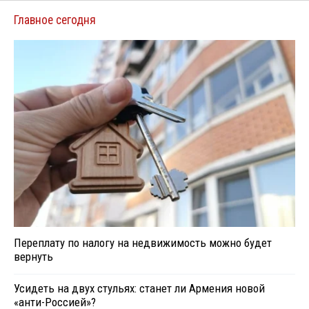
Главное сегодня
Переплату по налогу на недвижимость можно будет
вернуть
Усидеть на двух стульях: станет ли Армения новой
«анти-Россией»?