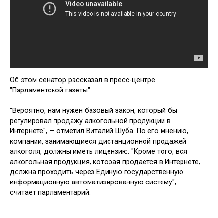
Об этом сенатор рассказал в пресс-центре
"Парламентской газеты".
"Вероятно, нам нужен базовый закон, который бы
регулировал продажу алкогольной продукции в
Интернете", — отметил Виталий Шуба. По его мнению,
компании, занимающиеся дистанционной продажей
алкоголя, должны иметь лицензию. "Кроме того, вся
алкогольная продукция, которая продаётся в Интернете,
должна проходить через Единую государственную
информационную автоматизированную систему", —
считает парламентарий.