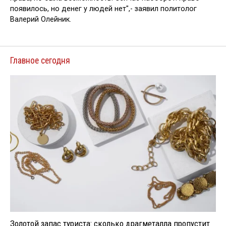
появилось, но денег у людей нет",- заявил политолог
Валерий Олейник.
Главное сегодня
Золотой запас туриста: сколько драгметалла пропустит