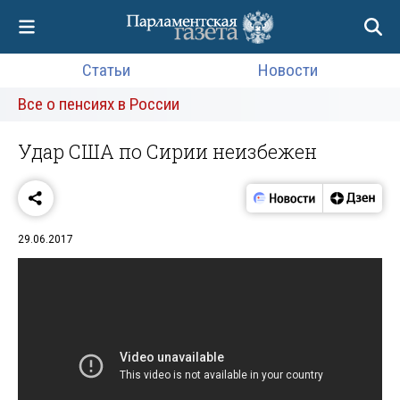
Статьи
Новости
Все о пенсиях в России
Удар США по Сирии неизбежен
29.06.2017