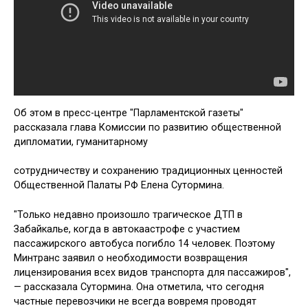
Об этом в пресс-центре "Парламентской газеты"
рассказала глава Комиссии по развитию общественной
дипломатии, гуманитарному
сотрудничеству и сохранению традиционных ценностей
Общественной Палаты РФ Елена Сутормина.
"Только недавно произошло трагическое ДТП в
Забайкалье, когда в автокаастрофе с участием
пассажирского автобуса погибло 14 человек. Поэтому
Минтранс заявил о необходимости возвращения
лицензирования всех видов транспорта для пассажиров",
— рассказала Сутормина. Она отметила, что сегодня
частные перевозчики не всегда вовремя проводят