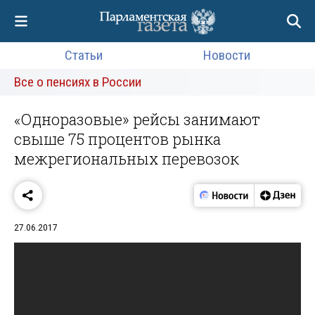
Статьи
Новости
Все о пенсиях в России
«Одноразовые» рейсы занимают
свыше 75 процентов рынка
межрегиональных перевозок
27.06.2017