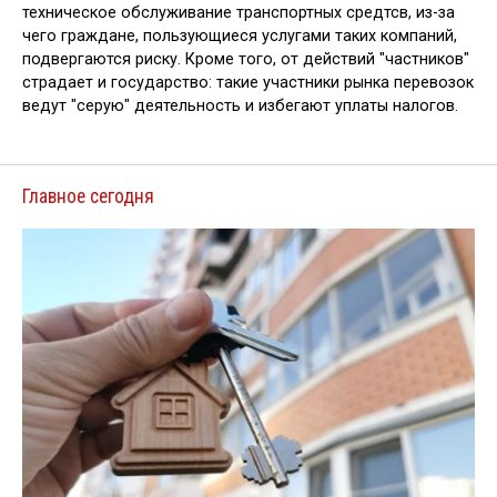
техническое обслуживание транспортных средтсв, из-за
чего граждане, пользующиеся услугами таких компаний,
подвергаются риску. Кроме того, от действий "частников"
страдает и государство: такие участники рынка перевозок
ведут "серую" деятельность и избегают уплаты налогов.
Главное сегодня