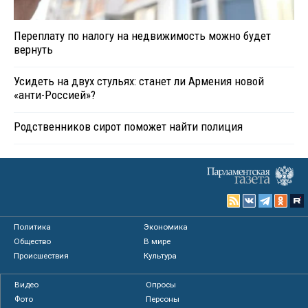
Переплату по налогу на недвижимость можно будет
вернуть
Усидеть на двух стульях: станет ли Армения новой
«анти-Россией»?
Родственников сирот поможет найти полиция
Политика
Экономика
Общество
В мире
Происшествия
Культура
Видео
Опросы
Фото
Персоны