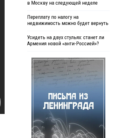
в Москву на следующей неделе
Переплату по налогу на
недвижимость можно будет вернуть
Усидеть на двух стульях: станет ли
Армения новой «анти-Россией»?