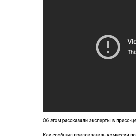
Об этом рассказали эксперты в пресс-ц
Как сообщил председатель комиссии п