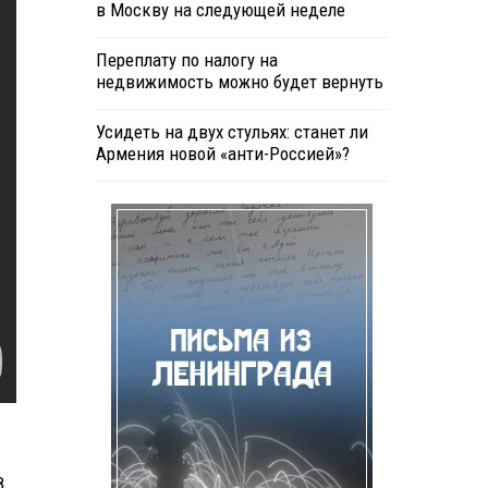
в Москву на следующей неделе
Переплату по налогу на
недвижимость можно будет вернуть
Усидеть на двух стульях: станет ли
Армения новой «анти-Россией»?
8