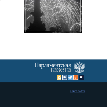
Карта сайта