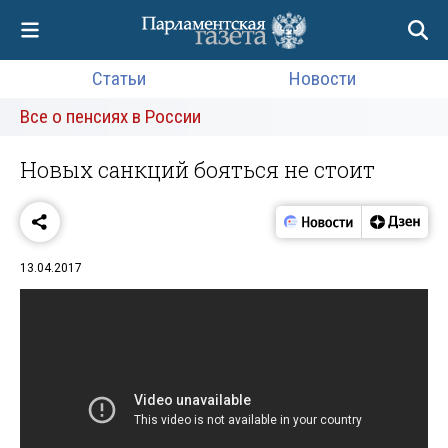
Статьи
Новости
Все о пенсиях в России
Новых санкций бояться не стоит
13.04.2017