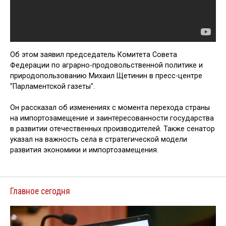
Об этом заявил председатель Комитета Совета
Федерации по аграрно-продовольственной политике и
природопользованию Михаил Щетинин в пресс-центре
"Парламентской газеты".
Он рассказал об изменениях с момента перехода страны
на импортозамещение и заинтересованности государства
в развитии отечественных производителей. Также сенатор
указал на важность села в стратегической модели
развития экономики и импортозамещения.
Главное сегодня