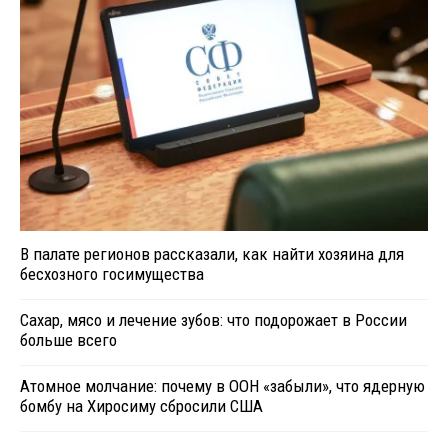
В палате регионов рассказали, как найти хозяина для
бесхозного госимущества
Сахар, мясо и лечение зубов: что подорожает в России
больше всего
Атомное молчание: почему в ООН «забыли», что ядерную
бомбу на Хиросиму сбросили США