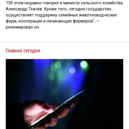
"Об этом недавно говорил и министр сельского хозяйства
Александр Ткачёв. Кроме того, сегодня государство
осуществляет поддержку семейных животноводческих
ферм, кооперации и начинающих фермеров", —
резюмировал он.
Главное сегодня