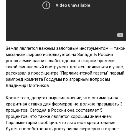
Земля является важным залоговым инструментом — такой
механизм широко используется на Западе. В России
рынок земли развит слабо, однако в скором времени
такой финансовый инструмент должен появиться и у нас,
рассказал в пресс-центре "Парламентской газеты" первый
зампред комитета Госдумы по аграрным вопросам
Владимир Плотников.
Кроме того, депутат выразил мнение, что оптимальная
кредитная ставка для фермеров не должна превышать 3
процентов. Сегодня в России она составляет 5
процентов, что также является хорошим значением.
Парламентарий сообщил, что льготное кредитование
будет способствовать росту числа фермеров в стране.