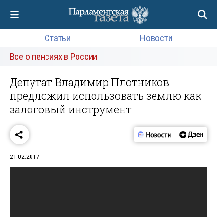
Статьи
Новости
Все о пенсиях в России
Депутат Владимир Плотников
предложил использовать землю как
залоговый инструмент
21.02.2017