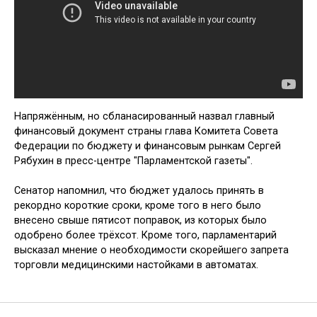
Напряжённым, но сбланасированный назвал главный
финансовый документ страны глава Комитета Совета
Федерации по бюджету и финансовым рынкам Сергей
Рябухин в пресс-центре "Парламентской газеты".
Сенатор напомнил, что бюджет удалось принять в
рекордно короткие сроки, кроме того в него было
внесено свыше пятисот поправок, из которых было
одобрено более трёхсот. Кроме того, парламентарий
высказал мнение о необходимости скорейшего запрета
торговли медицинскими настойками в автоматах.