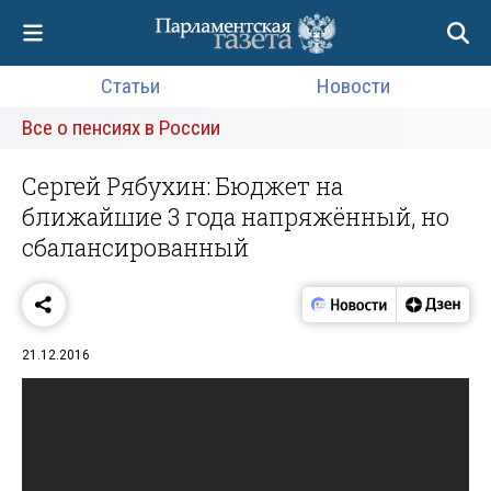
Статьи
Новости
Все о пенсиях в России
Сергей Рябухин: Бюджет на
ближайшие 3 года напряжённый, но
сбалансированный
21.12.2016