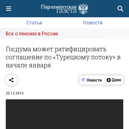
Статьи
Новости
Все о пенсиях в России
Госдума может ратифицировать
соглашение по «Турецкому потоку» в
начале января
20.12.2016