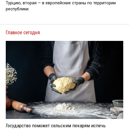
Турцию, вторая — в европейские страны по территории
республики.
Главное сегодня
Государство поможет сельским пекарям испечь