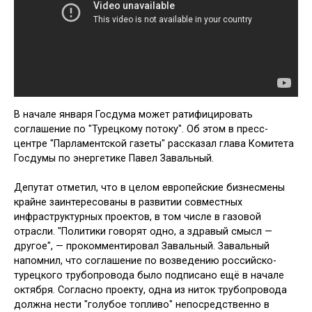
В начале января Госдума может ратифицировать
соглашение по "Турецкому потоку". Об этом в пресс-
центре "Парламентской газеты" рассказал глава Комитета
Госдумы по энергетике Павел Завальный.
Депутат отметил, что в целом европейские бизнесмены
крайне заинтересованы в развитии совместных
инфраструктурных проектов, в том числе в газовой
отрасли. "Политики говорят одно, а здравый смысл —
другое", — прокомментировал Завальный. Завальный
напомнил, что соглашение по возведению российско-
турецкого трубопровода было подписано ещё в начале
октября. Согласно проекту, одна из ниток трубопровода
должна нести "голубое топливо" непосредственно в